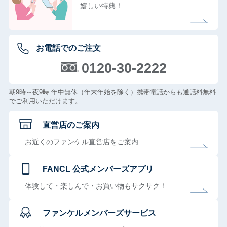
嬉しい特典！
お電話でのご注文
0120-30-2222
朝9時～夜9時 年中無休（年末年始を除く）携帯電話からも通話料無料
でご利用いただけます。
直営店のご案内
お近くのファンケル直営店をご案内
FANCL 公式メンバーズアプリ
体験して・楽しんで・お買い物もサクサク！
ファンケルメンバーズサービス