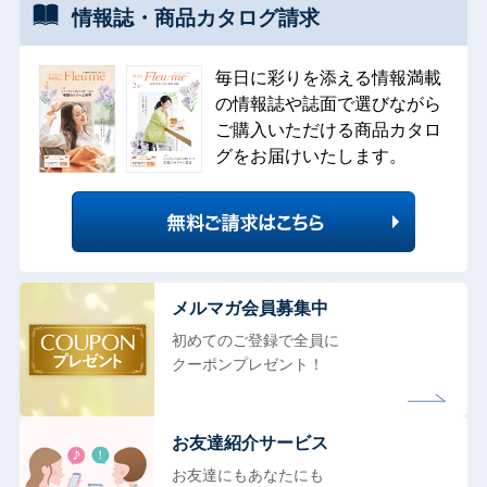
情報誌・
商品カタログ
請求
毎日に彩りを添える情報満載
の情報誌や誌面で選びながら
ご購入いただける商品カタロ
グをお届けいたします。
メルマガ会員募集中
初めてのご登録で全員に
クーポンプレゼント！
お友達紹介サービス
お友達にもあなたにも