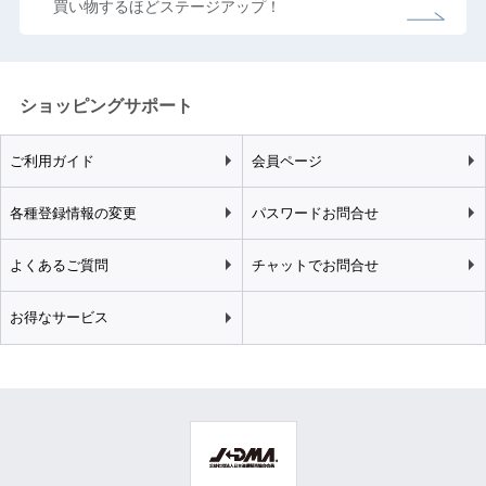
買い物するほどステージアップ！
ショッピングサポート
ご利用ガイド
会員ページ
各種登録情報の変更
パスワードお問合せ
よくあるご質問
チャットでお問合せ
お得なサービス