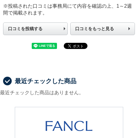
※投稿された口コミは事務局にて内容を確認の上、1～2週
間で掲載されます。
口コミを投稿する
口コミをもっと見る
最近チェックした商品
最近チェックした商品はありません。