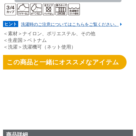
ヒント
洗濯時のご注意についてはこちらをご覧ください。
＜素材＞ナイロン、ポリエステル、その他
＜生産国＞ベトナム
＜洗濯＞洗濯機可（ネット使用）
この商品と一緒にオススメなアイテム
商品詳細