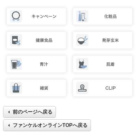
前のページへ戻る
ファンケルオンラインTOPへ戻る