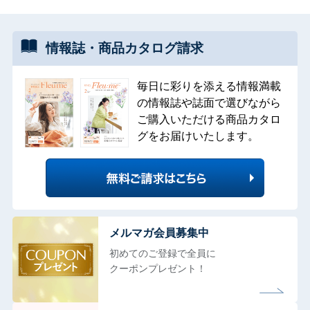
情報誌・
商品カタログ
請求
毎日に彩りを添える情報満載
の情報誌や誌面で選びながら
ご購入いただける商品カタロ
グをお届けいたします。
メルマガ会員募集中
初めてのご登録で全員に
クーポンプレゼント！