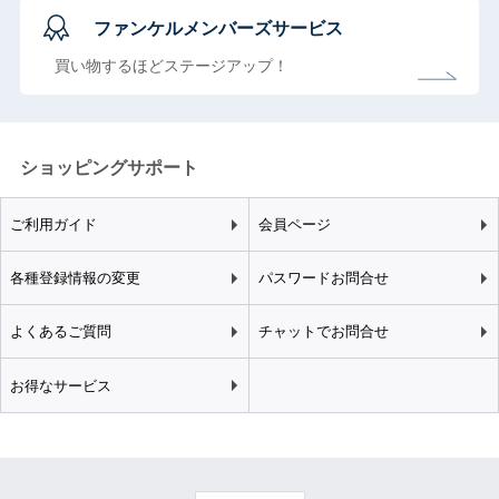
ファンケルメンバーズサービス
買い物するほどステージアップ！
ショッピングサポート
ご利用ガイド
会員ページ
各種登録情報の変更
パスワードお問合せ
よくあるご質問
チャットでお問合せ
お得なサービス