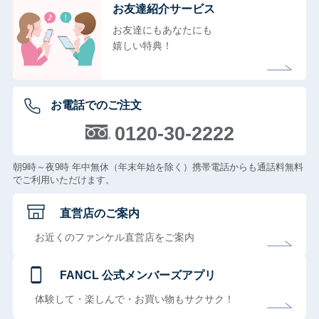
お友達紹介サービス
お友達にもあなたにも
嬉しい特典！
お電話でのご注文
0120-30-2222
朝9時～夜9時 年中無休（年末年始を除く）携帯電話からも通話料無料
でご利用いただけます。
直営店のご案内
お近くのファンケル直営店をご案内
FANCL 公式メンバーズアプリ
体験して・楽しんで・お買い物もサクサク！