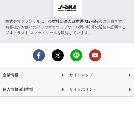
株式会社ファンケルは、
公益社団法人日本通信販売協会
の会員です。
お客様がお使いのブラウザとウェブサーバ間の暗号化通信を証明する
ジオトラスト スマートシールを取得しています。
企業情報
サイトマップ
個人情報保護方針
サイトポリシー
カスタマーハラスメント
特定商取引法に基づく表記
基本方針
推奨環境