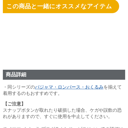
この商品と一緒にオススメなアイテム
商品詳細
・同シリーズの
パジャマ・ロンパース・おくるみ
を揃えて
着用するのもおすすめです。
【ご注意】
スナップボタンが取れたり破損した場合、ケガや誤飲の恐
れがありますので、すぐに使用を中止してください。