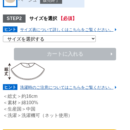
販売終了
STEP2
サイズを選択
【必須】
ヒント
サイズ表について詳しくはこちらをご覧ください。
カートに入れる
ヒント
洗濯時のご注意についてはこちらをご覧ください。
＜総丈＞約16cm
＜素材＞綿100%
＜生産国＞中国
＜洗濯＞洗濯機可（ネット使用）