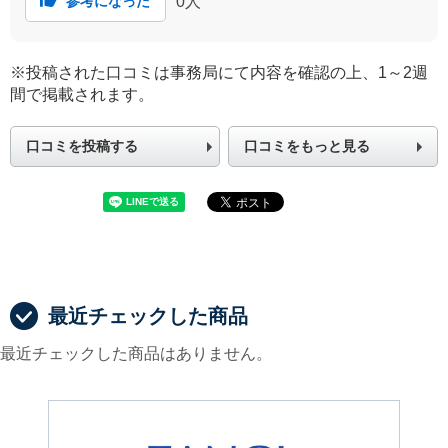
0
人
参考になった
※投稿された口コミは事務局にて内容を確認の上、1～2週
間で掲載されます。
口コミを投稿する
口コミをもっと見る
最近チェックした商品
最近チェックした商品はありません。