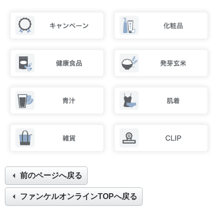
前のページへ戻る
ファンケルオンラインTOPへ戻る