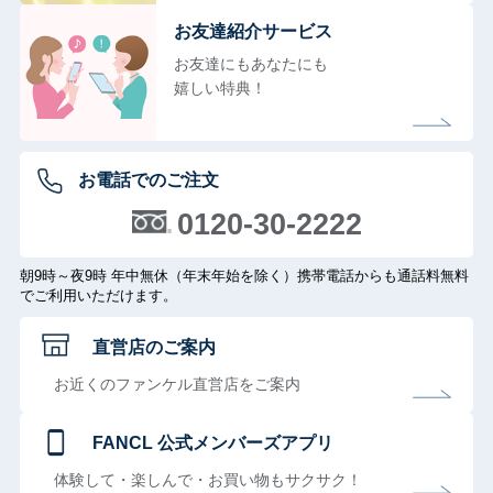
お友達紹介サービス
お友達にもあなたにも
嬉しい特典！
お電話でのご注文
0120-30-2222
朝9時～夜9時 年中無休（年末年始を除く）携帯電話からも通話料無料
でご利用いただけます。
直営店のご案内
お近くのファンケル直営店をご案内
FANCL 公式メンバーズアプリ
体験して・楽しんで・お買い物もサクサク！