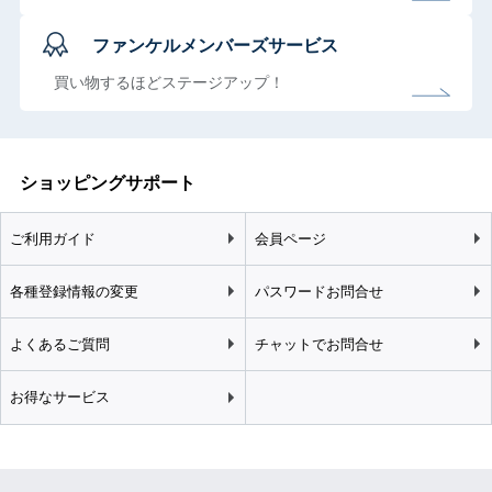
ファンケルメンバーズサービス
買い物するほどステージアップ！
ショッピングサポート
ご利用ガイド
会員ページ
各種登録情報の変更
パスワードお問合せ
よくあるご質問
チャットでお問合せ
お得なサービス