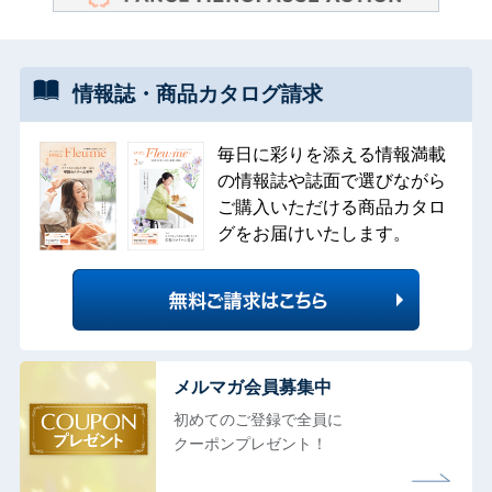
情報誌・
商品カタログ
請求
毎日に彩りを添える情報満載
の情報誌や誌面で選びながら
ご購入いただける商品カタロ
グをお届けいたします。
メルマガ会員募集中
初めてのご登録で全員に
クーポンプレゼント！