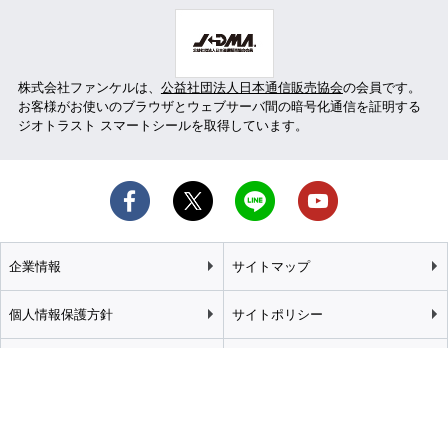
株式会社ファンケルは、
公益社団法人日本通信販売協会
の会員です。
お客様がお使いのブラウザとウェブサーバ間の暗号化通信を証明する
ジオトラスト スマートシールを取得しています。
企業情報
サイトマップ
個人情報保護方針
サイトポリシー
カスタマーハラスメント
特定商取引法に基づく表記
基本方針
推奨環境