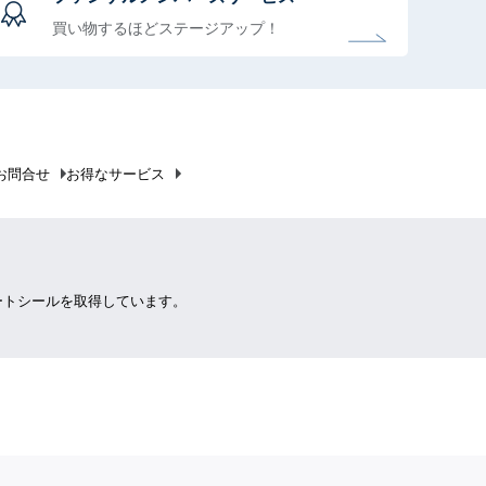
買い物するほどステージアップ！
お問合せ
お得なサービス
ートシールを取得しています。