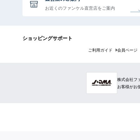
お近くのファンケル直営店をご案内
ショッピングサポート
ご利用ガイド
会員ページ
株式会社フ
お客様がお