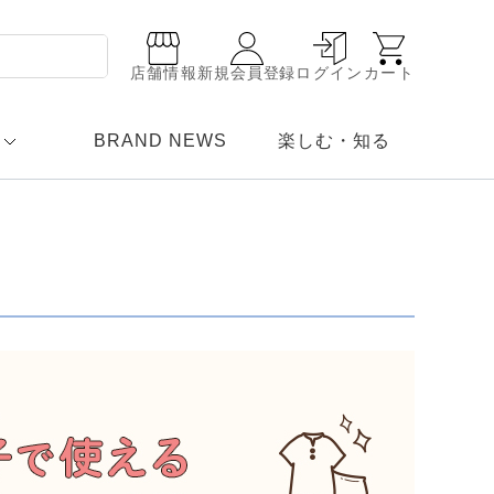
店舗情報
新規会員登録
ログイン
カート
BRAND NEWS
楽しむ・知る