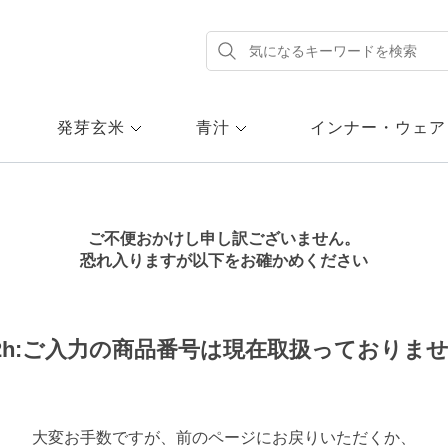
発芽玄米
青汁
インナー・ウェア
ご不便おかけし申し訳ございません。
恐れ入りますが以下をお確かめください
22h:ご入力の商品番号は現在取扱っておりま
大変お手数ですが、前のページにお戻りいただくか、