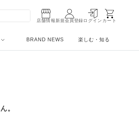
店舗情報
新規会員登録
ログイン
カート
BRAND NEWS
楽しむ・知る
せん。