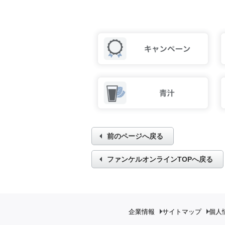
前のページへ戻る
ファンケルオンラインTOPへ戻る
企業情報
サイトマップ
個人