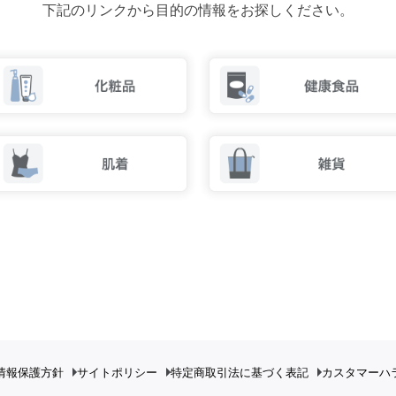
下記のリンクから目的の情報をお探しください。
情報保護方針
サイトポリシー
特定商取引法に基づく表記
カスタマーハ