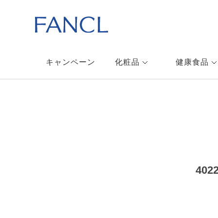
キャンペーン
化粧品
健康食品
40