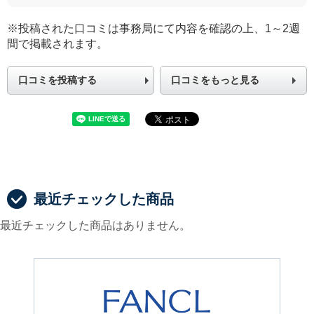
※投稿された口コミは事務局にて内容を確認の上、1～2週
間で掲載されます。
口コミを投稿する
口コミをもっと見る
最近チェックした商品
最近チェックした商品はありません。