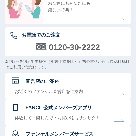
お友達にもあなたにも
嬉しい特典！
お電話でのご注文
0120-30-2222
朝9時～夜9時 年中無休（年末年始を除く）携帯電話からも通話料無料
でご利用いただけます。
直営店のご案内
お近くのファンケル直営店をご案内
FANCL 公式メンバーズアプリ
体験して・楽しんで・お買い物もサクサク！
ファンケルメンバーズサービス