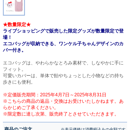
★数量限定★
ライブショッピングで販売した限定グッズが数量限定で登
場！
エコバッグが収納できる、ワンケル子ちゃんデザインのカ
バー付き。
エコバッグは、やわらかなとろみ素材で、しなやかに手に
フィット。
可愛いカバーは、単体で飴やちょっとした小物などの持ち
歩きにも便利。
※定価販売期間：2025年4月7日～2025年8月31日
※こちらの商品の返品・交換はお受けいたしかねます。あ
らかじめご了承ください。
※限定数に達し次第、販売終了とさせていただきます。
商品のご注文
※表示価格は消費税込みの金額です