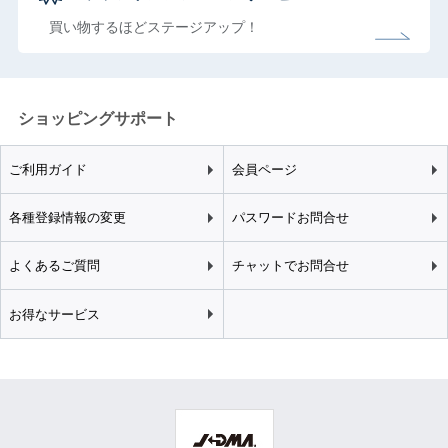
買い物するほどステージアップ！
ショッピングサポート
ご利用ガイド
会員ページ
各種登録情報の変更
パスワードお問合せ
よくあるご質問
チャットでお問合せ
お得なサービス