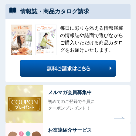
情報誌・
商品カタログ
請求
毎日に彩りを添える情報満載
の情報誌や誌面で選びながら
ご購入いただける商品カタロ
グをお届けいたします。
メルマガ会員募集中
初めてのご登録で全員に
クーポンプレゼント！
お友達紹介サービス