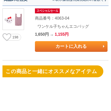
商品番号：4063-04
ワンケル子ちゃんエコバッグ
1,650円 →
1,155円
198
カートに入れる
この商品と一緒にオススメなアイテム