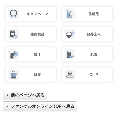
前のページへ戻る
ファンケルオンラインTOPへ戻る