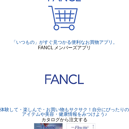
「いつもの」がすぐ見つかる便利なお買物アプリ。
FANCL メンバーズアプリ
体験して・楽しんで・お買い物もサクサク！自分にぴったりの
アイテムや美容・健康情報をみつけよう♪
カタログから注文する