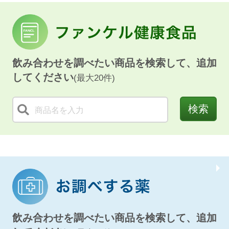
飲み合わせを調べたい商品を検索して、追加
してください
(最大20件)
検索
飲み合わせを調べたい商品を検索して、追加