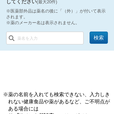
してください
(最大20件)
※医薬部外品は薬名の後に「（外）」が付いて表示
されます。
※薬のメーカー名は表示されません。
検索
飲み合わせを検索する
※薬の名前を入れても検索できない、入力しき
れない健康食品や薬があるなど、ご不明点が
ある場合には