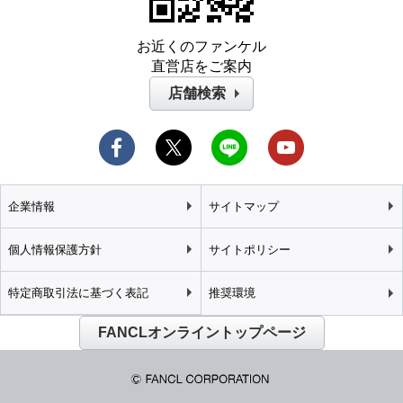
お近くのファンケル
直営店をご案内
店舗検索
企業情報
サイトマップ
個人情報保護方針
サイトポリシー
特定商取引法に基づく表記
推奨環境
FANCLオンライントップページ