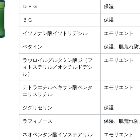
ＤＰＧ
保湿
ＢＧ
保湿
イソノナン酸イソトリデシル
エモリエント
ベタイン
保湿、肌荒れ防
ラウロイルグルタミン酸ジ（フ
エモリエント
ィトステリル／オクチルドデシ
ル）
テトラエチルヘキサン酸ペンタ
エモリエント
エリスリチル
ジグリセリン
保湿
ラフィノース
保湿、肌荒れ防
ネオペンタン酸イソステアリル
エモリエント