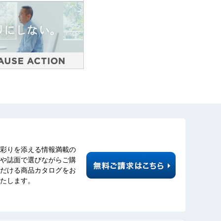
彩りを添える情報満載の
や誌面で選びながらご購
だける商品カタログをお
たします。