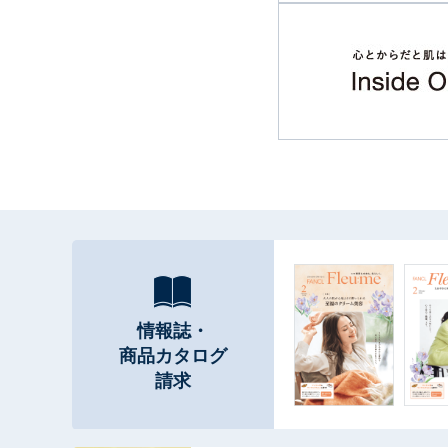
情報誌・
商品カタログ
請求