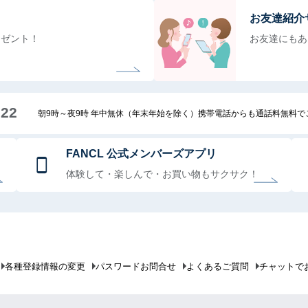
お友達紹介
レゼント！
お友達にもあ
222
朝9時～夜9時 年中無休（年末年始を除く）携帯電話からも通話料無料
FANCL 公式メンバーズアプリ
体験して・楽しんで・お買い物もサクサク！
各種登録情報の変更
パスワードお問合せ
よくあるご質問
チャットで