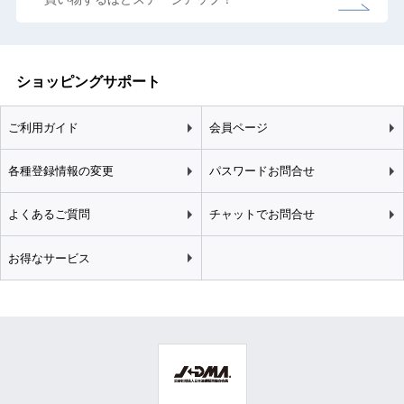
ショッピングサポート
ご利用ガイド
会員ページ
各種登録情報の変更
パスワードお問合せ
よくあるご質問
チャットでお問合せ
お得なサービス