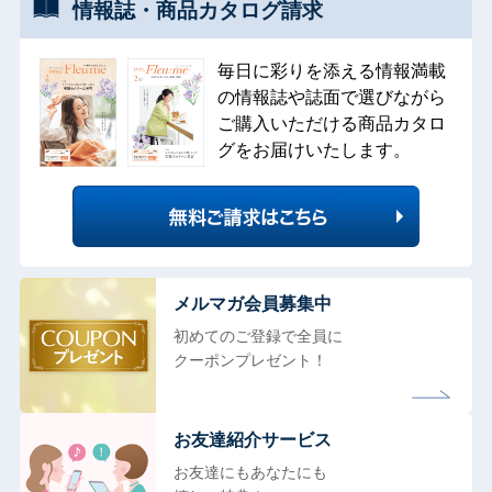
情報誌・
商品カタログ
請求
毎日に彩りを添える情報満載
の情報誌や誌面で選びながら
ご購入いただける商品カタロ
グをお届けいたします。
メルマガ会員募集中
初めてのご登録で全員に
クーポンプレゼント！
お友達紹介サービス
お友達にもあなたにも