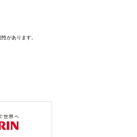
能性があります。