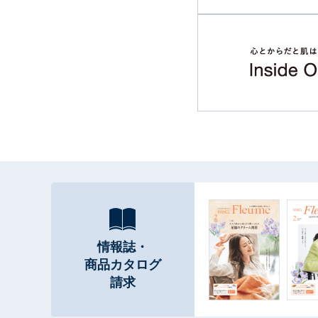
情報誌・
商品カタログ
請求