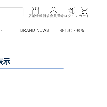
店舗情報
新規会員登録
ログイン
カート
BRAND NEWS
楽しむ・知る
表示