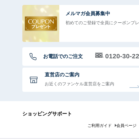
メルマガ会員募集中
初めてのご登録で全員に
クーポンプ
0120-30-2
お電話でのご注文
直営店のご案内
お近くのファンケル直営店をご案内
ショッピングサポート
ご利用ガイド
会員ページ