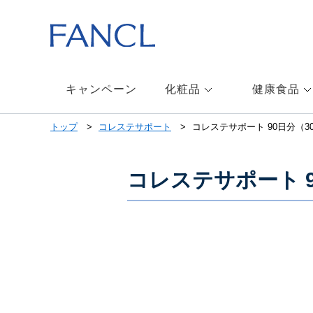
キャンペーン
化粧品
健康食品
トップ
コレステサポート
コレステサポート 90日分（3
コレステサポート 9