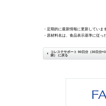
・定期的に最新情報に更新していま
・原材料名は、食品表示基準に従っ
コレステサポート 90日分（30日分×3
袋）
に戻る