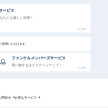
サービス
なたにも
嬉しい特典！
でご利用いただけます。
ファンケルメンバーズサービス
買い物するほどステージアップ！
お問合せ
お得なサービス