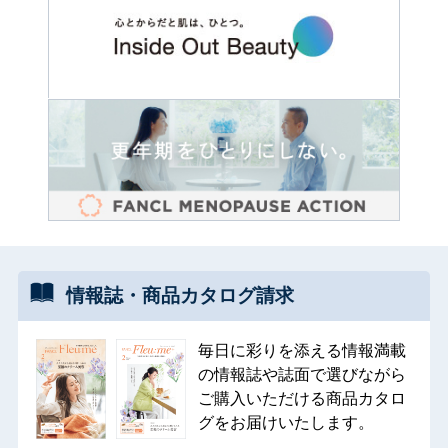
情報誌・
商品カタログ
請求
毎日に彩りを添える情報満載
の情報誌や誌面で選びながら
ご購入いただける商品カタロ
グをお届けいたします。