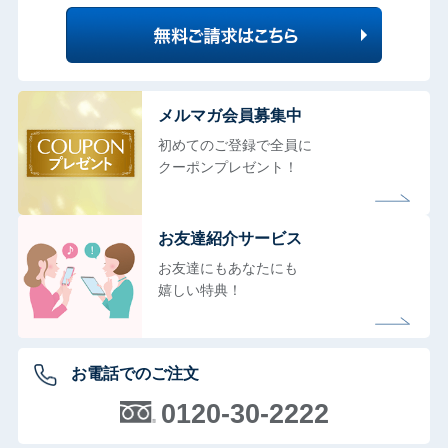
メルマガ会員募集中
初めてのご登録で全員に
クーポンプレゼント！
お友達紹介サービス
お友達にもあなたにも
嬉しい特典！
お電話でのご注文
0120-30-2222