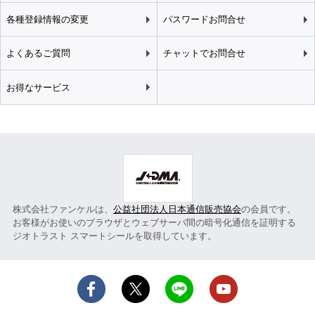
各種登録情報の変更
パスワードお問合せ
よくあるご質問
チャットでお問合せ
お得なサービス
株式会社ファンケルは、
公益社団法人日本通信販売協会
の会員です。
お客様がお使いのブラウザとウェブサーバ間の暗号化通信を証明する
ジオトラスト スマートシールを取得しています。