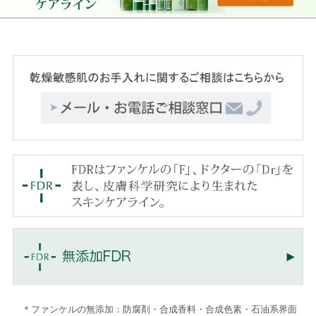
＊ファンケルの無添加：防腐剤・合成香料・合成色素・石油系界面