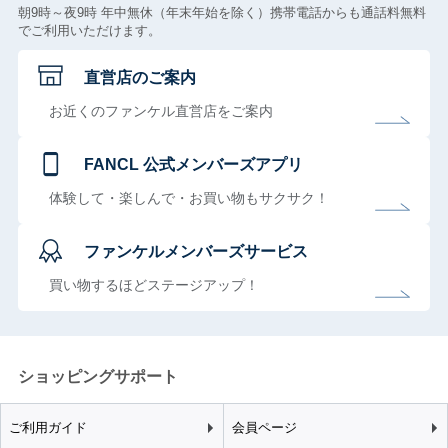
朝9時～夜9時 年中無休（年末年始を除く）携帯電話からも通話料無料
でご利用いただけます。
直営店のご案内
お近くのファンケル直営店をご案内
FANCL 公式メンバーズアプリ
体験して・楽しんで・お買い物もサクサク！
ファンケルメンバーズサービス
買い物するほどステージアップ！
ショッピングサポート
ご利用ガイド
会員ページ