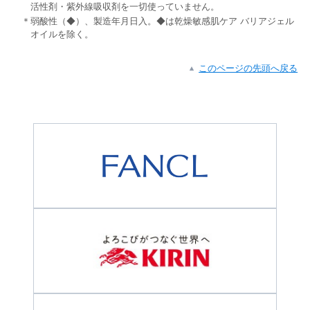
活性剤・紫外線吸収剤を一切使っていません。
＊弱酸性（◆）、製造年月日入。◆は乾燥敏感肌ケア バリアジェル
オイルを除く。
このページの先頭へ戻る