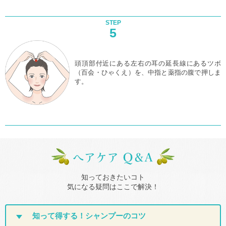
STEP
5
頭頂部付近にある左右の耳の延長線にあるツボ
（百会・ひゃくえ）を、中指と薬指の腹で押しま
す。
知っておきたいコト
気になる疑問はここで解決！
知って得する！
シャンプーのコツ