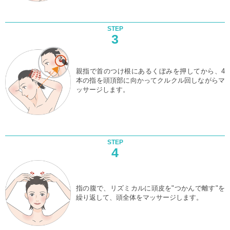
STEP
3
親指で首のつけ根にあるくぼみを押してから、4
本の指を頭頂部に向かってクルクル回しながらマ
ッサージします。
STEP
4
指の腹で、リズミカルに頭皮を"つかんで離す"を
繰り返して、頭全体をマッサージします。