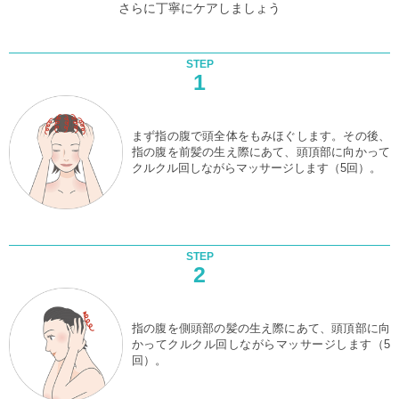
さらに丁寧にケアしましょう
STEP
1
まず指の腹で頭全体をもみほぐします。その後、
指の腹を前髪の生え際にあて、頭頂部に向かって
クルクル回しながらマッサージします（5回）。
STEP
2
指の腹を側頭部の髪の生え際にあて、頭頂部に向
かってクルクル回しながらマッサージします（5
回）。