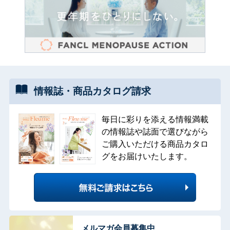
情報誌・
商品カタログ
請求
毎日に彩りを添える情報満載
の情報誌や誌面で選びながら
ご購入いただける商品カタロ
グをお届けいたします。
メルマガ会員募集中