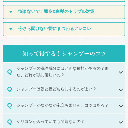
悩まないで！
頭皮&白髪のトラブル対策
今さら聞けない
髪にまつわるアレコレ
シャンプーの洗浄成分にはどんな種類があるの？
ま
た、どれが肌に優しいの？
シャンプーは朝と夜どちらにするのがよい？
シャンプーがなかなか泡立ちません。コツはある？
シリコンが入っていても問題ないの？