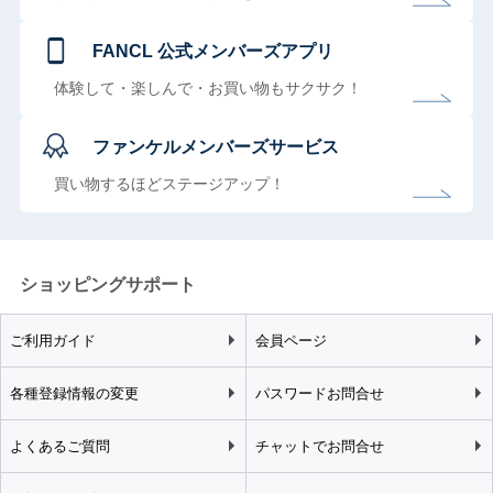
FANCL 公式メンバーズアプリ
体験して・楽しんで・お買い物もサクサク！
ファンケルメンバーズサービス
買い物するほどステージアップ！
ショッピングサポート
ご利用ガイド
会員ページ
各種登録情報の変更
パスワードお問合せ
よくあるご質問
チャットでお問合せ