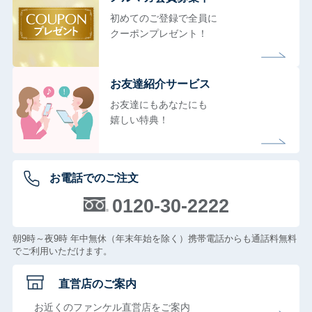
初めてのご登録で全員に
クーポンプレゼント！
お友達紹介サービス
お友達にもあなたにも
嬉しい特典！
お電話でのご注文
0120-30-2222
朝9時～夜9時 年中無休（年末年始を除く）携帯電話からも通話料無料
でご利用いただけます。
直営店のご案内
お近くのファンケル直営店をご案内