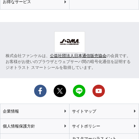
お得なサービス
株式会社ファンケルは、
公益社団法人日本通信販売協会
の会員です。
お客様がお使いのブラウザとウェブサーバ間の暗号化通信を証明する
ジオトラスト スマートシールを取得しています。
企業情報
サイトマップ
個人情報保護方針
サイトポリシー
カスタマーハラスメント