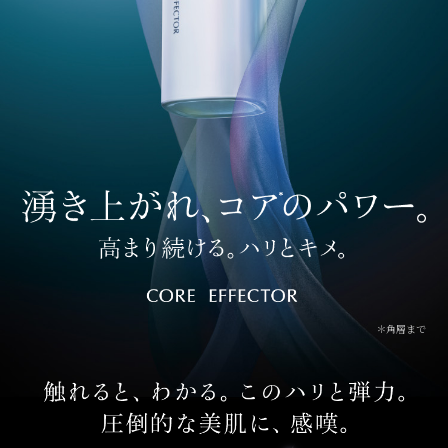
＊角層まで