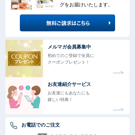
グをお届けいたします。
メルマガ会員募集中
初めてのご登録で全員に
クーポンプレゼント！
お友達紹介サービス
お友達にもあなたにも
嬉しい特典！
お電話でのご注文