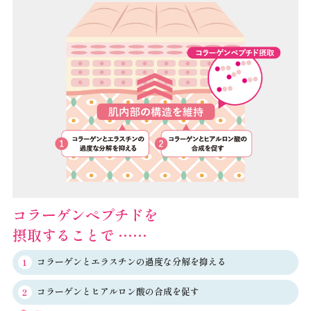
コラーゲンペプチドを
摂取することで ……
コラーゲンとエラスチンの過度な分解を抑える
1
コラーゲンとヒアルロン酸の合成を促す
2