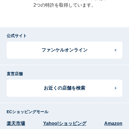
2つの特許を取得しています。
公式サイト
ファンケルオンライン
直営店舗
お近くの店舗を検索
ECショッピングモール
楽天市場
Yahoo!ショッピング
Amazon