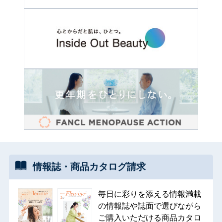
情報誌・
商品カタログ
請求
毎日に彩りを添える情報満載
の情報誌や誌面で選びながら
ご購入いただける商品カタロ