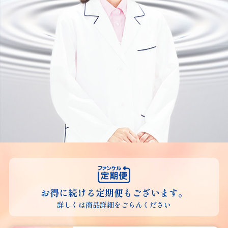
お得に続ける定期便もございます。
詳しくは商品詳細をごらんください