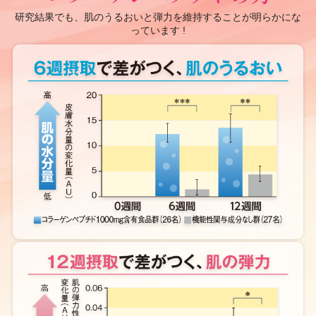
研究結果でも、肌のうるおいと弾力を維持することが明らかにな
っています !