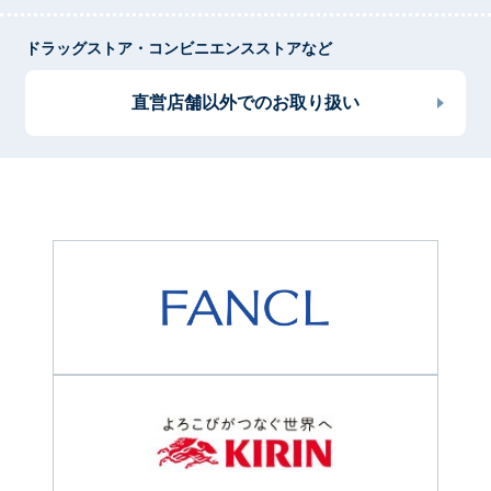
ドラッグストア・コンビニエンスストアなど
直営店舗以外でのお取り扱い