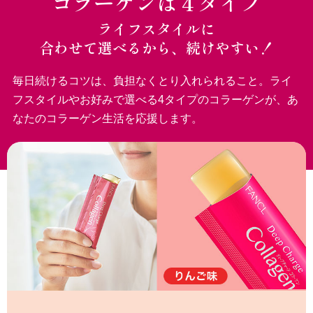
コラーゲンは４タイプ
ライフスタイルに
合わせて選べるから、続けやすい！
毎日続けるコツは、負担なくとり入れられること。
ライ
フスタイルやお好みで選べる4タイプのコラーゲンが、あ
なたのコラーゲン生活を応援します。