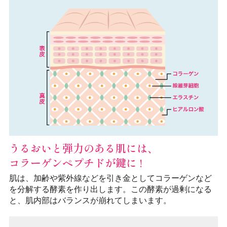
うるおいと弾力のある肌には、
コラーゲンペプチドが鍵に !
肌は、加齢や紫外線などを引き金としてコラーゲンなど
を分解する酵素を作り出します。この酵素が過剰になる
と、肌内部はバランスが崩れてしまいます。