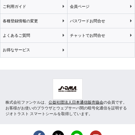
ご利用ガイド
会員ページ
各種登録情報の変更
パスワードお問合せ
よくあるご質問
チャットでお問合せ
お得なサービス
株式会社ファンケルは、
公益社団法人日本通信販売協会
の会員です。
お客様がお使いのブラウザとウェブサーバ間の暗号化通信を証明する
ジオトラスト スマートシールを取得しています。