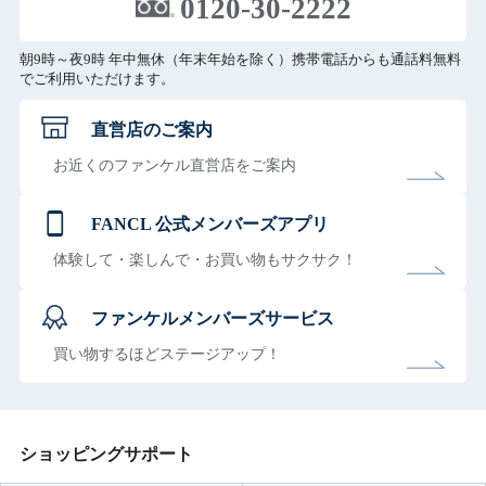
0120-30-2222
朝9時～夜9時 年中無休（年末年始を除く）携帯電話からも通話料無料
でご利用いただけます。
直営店のご案内
お近くのファンケル直営店をご案内
FANCL 公式メンバーズアプリ
体験して・楽しんで・お買い物もサクサク！
ファンケルメンバーズサービス
買い物するほどステージアップ！
ショッピングサポート