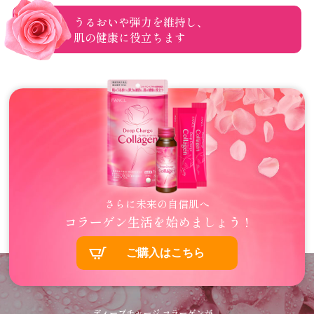
うるおいや弾力を維持し、
肌の健康に役立ちます
さらに未来の自信肌へ
コラーゲン生活を始めましょう !
ご購入はこちら