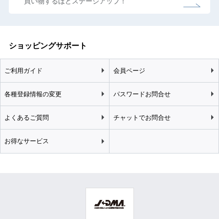
買い物するほどステージアップ！
ショッピングサポート
ご利用ガイド
会員ページ
各種登録情報の変更
パスワードお問合せ
よくあるご質問
チャットでお問合せ
お得なサービス