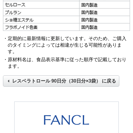
・定期的に最新情報に更新しています。そのため、ご購入
のタイミングによっては相違が生じる可能性がありま
す。
・原材料名は、食品表示基準に従った順序で記載しており
ます。
レスベラトロール 90日分（30日分×3袋）
に戻る