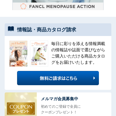
情報誌・
商品カタログ
請求
毎日に彩りを添える情報満載
の情報誌や誌面で選びながら
ご購入いただける商品カタロ
グをお届けいたします。
メルマガ会員募集中
初めてのご登録で全員に
クーポンプレゼント！