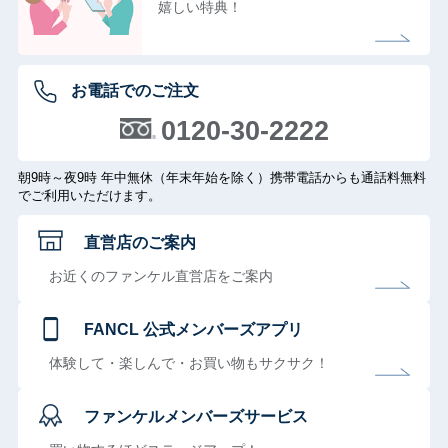
嬉しい特典！
お電話でのご注文
0120-30-2222
朝9時～夜9時 年中無休（年末年始を除く）携帯電話からも通話料無料
でご利用いただけます。
直営店のご案内
お近くのファンケル直営店をご案内
FANCL 公式メンバーズアプリ
体験して・楽しんで・お買い物もサクサク！
ファンケルメンバーズサービス