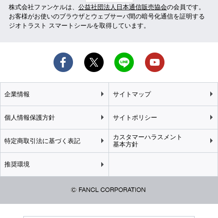
株式会社ファンケルは、
公益社団法人日本通信販売協会
の会員です。
お客様がお使いのブラウザとウェブサーバ間の暗号化通信を証明する
ジオトラスト スマートシールを取得しています。
企業情報
サイトマップ
個人情報保護方針
サイトポリシー
カスタマーハラスメント
特定商取引法に基づく表記
基本方針
推奨環境