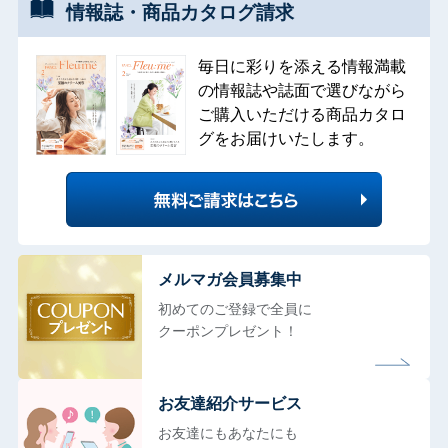
情報誌・
商品カタログ
請求
毎日に彩りを添える情報満載
の情報誌や誌面で選びながら
ご購入いただける商品カタロ
グをお届けいたします。
メルマガ会員募集中
初めてのご登録で全員に
クーポンプレゼント！
お友達紹介サービス
お友達にもあなたにも