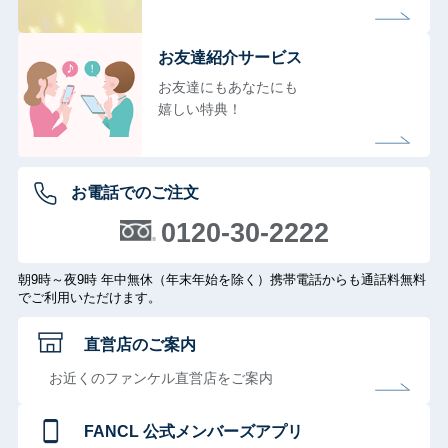
お友達紹介サービス
お友達にもあなたにも
嬉しい特典！
お電話でのご注文
0120-30-2222
朝9時～夜9時 年中無休（年末年始を除く）携帯電話からも通話料無料
でご利用いただけます。
直営店のご案内
お近くのファンケル直営店をご案内
FANCL 公式メンバーズアプリ