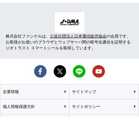
株式会社ファンケルは、
公益社団法人日本通信販売協会
の会員です。
お客様がお使いのブラウザとウェブサーバ間の暗号化通信を証明する
ジオトラスト スマートシールを取得しています。
企業情報
サイトマップ
個人情報保護方針
サイトポリシー
カスタマーハラスメント
特定商取引法に基づく表記
基本方針
推奨環境