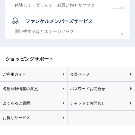
体験して・楽しんで・お買い物もサクサク！
ファンケルメンバーズサービス
買い物するほどステージアップ！
ショッピングサポート
ご利用ガイド
会員ページ
各種登録情報の変更
パスワードお問合せ
よくあるご質問
チャットでお問合せ
お得なサービス