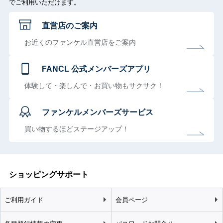
でご利用いただけます。
直営店のご案内
お近くのファンケル直営店をご案内
FANCL 公式メンバーズアプリ
体験して・楽しんで・お買い物もサクサク！
ファンケルメンバーズサービス
買い物するほどステージアップ！
ショッピングサポート
ご利用ガイド
会員ページ