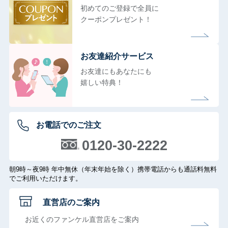
初めてのご登録で全員に
クーポンプレゼント！
お友達紹介サービス
お友達にもあなたにも
嬉しい特典！
お電話でのご注文
0120-30-2222
朝9時～夜9時 年中無休（年末年始を除く）携帯電話からも通話料無料
でご利用いただけます。
直営店のご案内
お近くのファンケル直営店をご案内