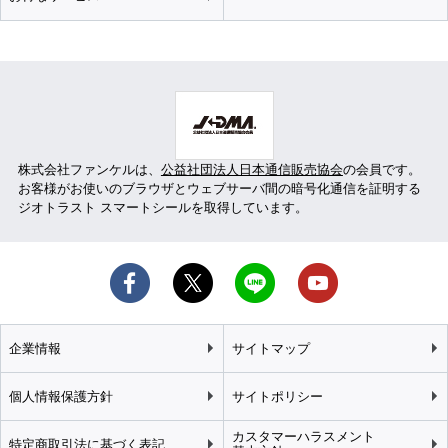
株式会社ファンケルは、
公益社団法人日本通信販売協会
の会員です。
お客様がお使いのブラウザとウェブサーバ間の暗号化通信を証明する
ジオトラスト スマートシールを取得しています。
企業情報
サイトマップ
個人情報保護方針
サイトポリシー
カスタマーハラスメント
特定商取引法に基づく表記