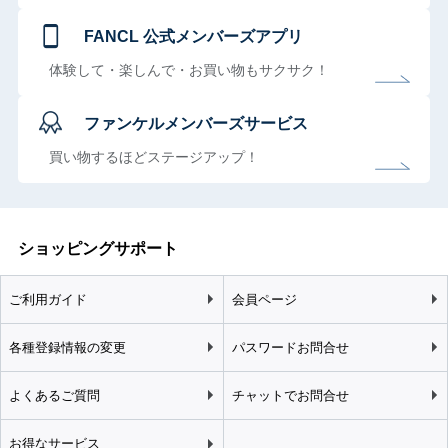
FANCL 公式メンバーズアプリ
体験して・楽しんで・お買い物もサクサク！
ファンケルメンバーズサービス
買い物するほどステージアップ！
ショッピングサポート
ご利用ガイド
会員ページ
各種登録情報の変更
パスワードお問合せ
よくあるご質問
チャットでお問合せ
お得なサービス