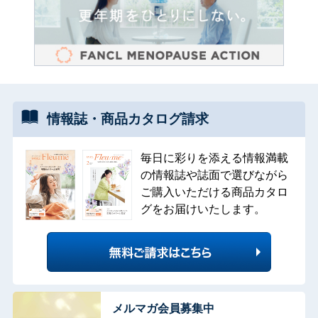
情報誌・
商品カタログ
請求
毎日に彩りを添える情報満載
の情報誌や誌面で選びながら
ご購入いただける商品カタロ
グをお届けいたします。
メルマガ会員募集中