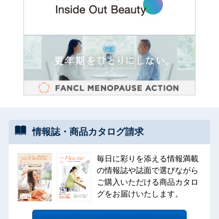
情報誌・
商品カタログ
請求
毎日に彩りを添える情報満載
の情報誌や誌面で選びながら
ご購入いただける商品カタロ
グをお届けいたします。