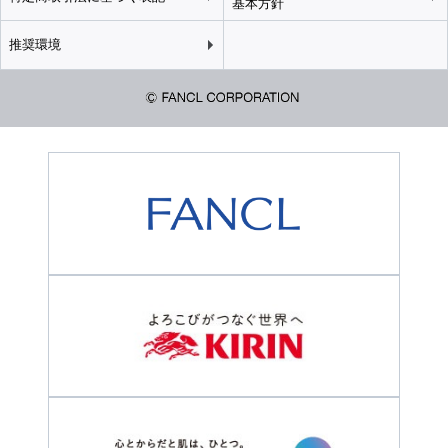
基本方針
推奨環境