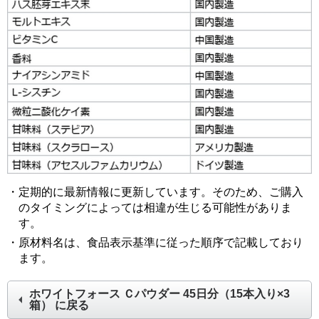
・定期的に最新情報に更新しています。そのため、ご購入
のタイミングによっては相違が生じる可能性がありま
す。
・原材料名は、食品表示基準に従った順序で記載しており
ます。
ホワイトフォース Ｃパウダー 45日分（15本入り×3
箱）
に戻る