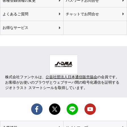
各種登録情報の変更
パスワードお問合せ
よくあるご質問
チャットでお問合せ
お得なサービス
株式会社ファンケルは、
公益社団法人日本通信販売協会
の会員です。
お客様がお使いのブラウザとウェブサーバ間の暗号化通信を証明する
ジオトラスト スマートシールを取得しています。