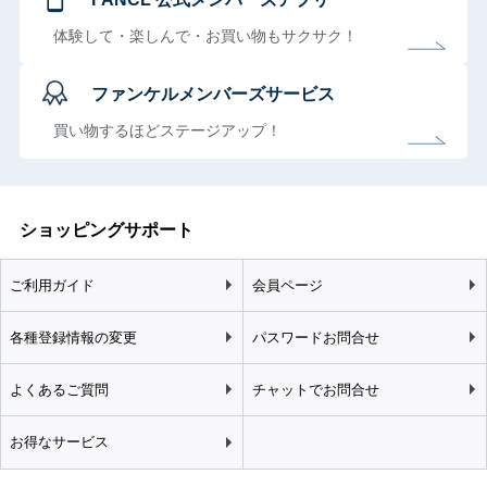
体験して・楽しんで・お買い物もサクサク！
ファンケルメンバーズサービス
買い物するほどステージアップ！
ショッピングサポート
ご利用ガイド
会員ページ
各種登録情報の変更
パスワードお問合せ
よくあるご質問
チャットでお問合せ
お得なサービス