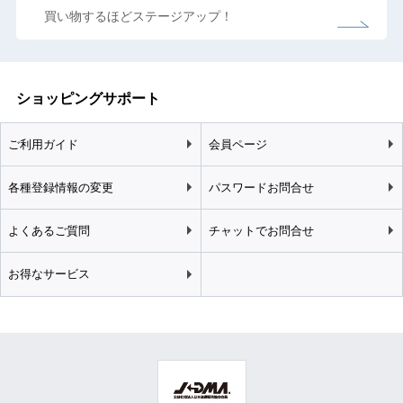
買い物するほどステージアップ！
ショッピングサポート
ご利用ガイド
会員ページ
各種登録情報の変更
パスワードお問合せ
よくあるご質問
チャットでお問合せ
お得なサービス