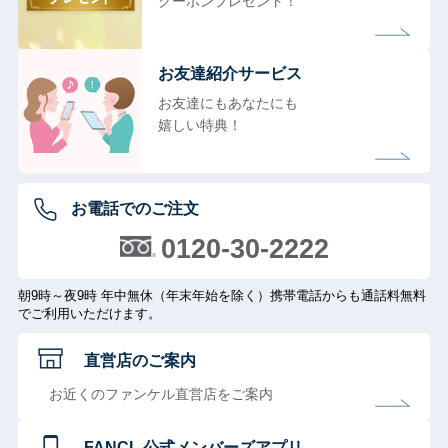
クーポンプレゼント！
お友達紹介サービス
お友達にもあなたにも
嬉しい特典！
お電話でのご注文
0120-30-2222
朝9時～夜9時 年中無休（年末年始を除く）携帯電話からも通話料無料
でご利用いただけます。
直営店のご案内
お近くのファンケル直営店をご案内
FANCL 公式メンバーズアプリ