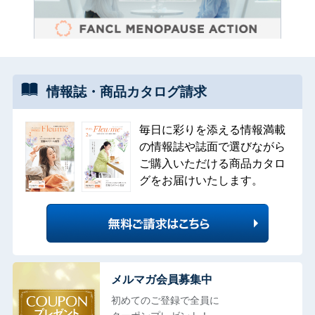
情報誌・
商品カタログ
請求
毎日に彩りを添える情報満載
の情報誌や誌面で選びながら
ご購入いただける商品カタロ
グをお届けいたします。
メルマガ会員募集中
初めてのご登録で全員に