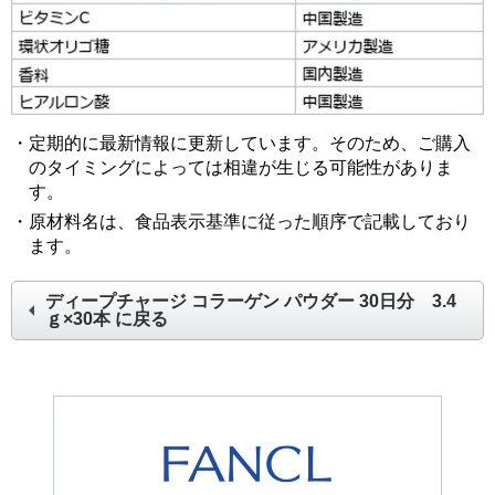
・定期的に最新情報に更新しています。そのため、ご購入
のタイミングによっては相違が生じる可能性がありま
す。
・原材料名は、食品表示基準に従った順序で記載しており
ます。
ディープチャージ コラーゲン パウダー 30日分 3.4
ｇ×30本
に戻る