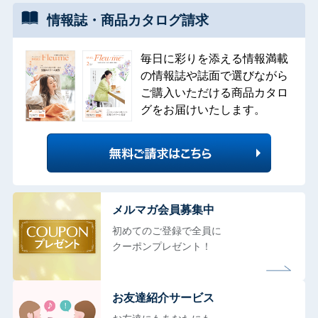
情報誌・
商品カタログ
請求
毎日に彩りを添える情報満載
の情報誌や誌面で選びながら
ご購入いただける商品カタロ
グをお届けいたします。
メルマガ会員募集中
初めてのご登録で全員に
クーポンプレゼント！
お友達紹介サービス