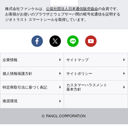
株式会社ファンケルは、
公益社団法人日本通信販売協会
の会員です。
お客様がお使いのブラウザとウェブサーバ間の暗号化通信を証明する
ジオトラスト スマートシールを取得しています。
企業情報
サイトマップ
個人情報保護方針
サイトポリシー
カスタマーハラスメント
特定商取引法に基づく表記
基本方針
推奨環境