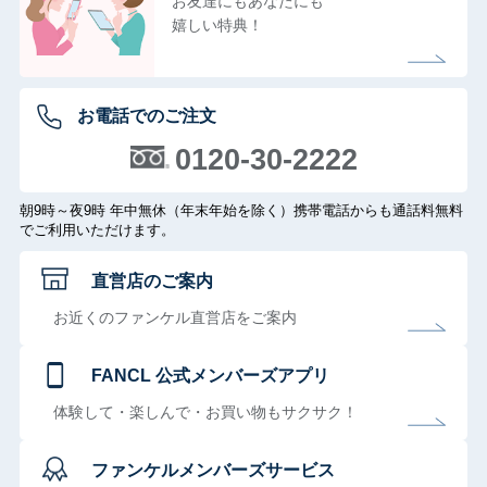
お友達にもあなたにも
嬉しい特典！
お電話でのご注文
0120-30-2222
朝9時～夜9時 年中無休（年末年始を除く）携帯電話からも通話料無料
でご利用いただけます。
直営店のご案内
お近くのファンケル直営店をご案内
FANCL 公式メンバーズアプリ
体験して・楽しんで・お買い物もサクサク！
ファンケルメンバーズサービス