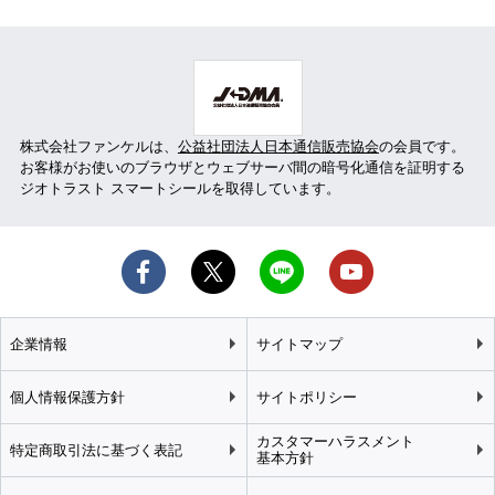
株式会社ファンケルは、
公益社団法人日本通信販売協会
の会員です。
お客様がお使いのブラウザとウェブサーバ間の暗号化通信を証明する
ジオトラスト スマートシールを取得しています。
企業情報
サイトマップ
個人情報保護方針
サイトポリシー
カスタマーハラスメント
特定商取引法に基づく表記
基本方針