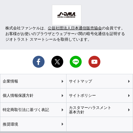
株式会社ファンケルは、
公益社団法人日本通信販売協会
の会員です。
お客様がお使いのブラウザとウェブサーバ間の暗号化通信を証明する
ジオトラスト スマートシールを取得しています。
企業情報
サイトマップ
個人情報保護方針
サイトポリシー
カスタマーハラスメント
特定商取引法に基づく表記
基本方針
推奨環境