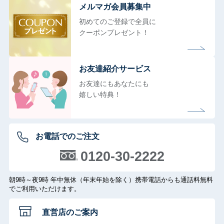
メルマガ会員募集中
初めてのご登録で全員に
クーポンプレゼント！
お友達紹介サービス
お友達にもあなたにも
嬉しい特典！
お電話でのご注文
0120-30-2222
朝9時～夜9時 年中無休（年末年始を除く）携帯電話からも通話料無料
でご利用いただけます。
直営店のご案内