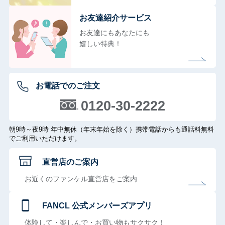
お友達紹介サービス
お友達にもあなたにも
嬉しい特典！
お電話でのご注文
0120-30-2222
朝9時～夜9時 年中無休（年末年始を除く）携帯電話からも通話料無料
でご利用いただけます。
直営店のご案内
お近くのファンケル直営店をご案内
FANCL 公式メンバーズアプリ
体験して・楽しんで・お買い物もサクサク！