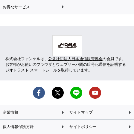
お得なサービス
株式会社ファンケルは、
公益社団法人日本通信販売協会
の会員です。
お客様がお使いのブラウザとウェブサーバ間の暗号化通信を証明する
ジオトラスト スマートシールを取得しています。
企業情報
サイトマップ
個人情報保護方針
サイトポリシー