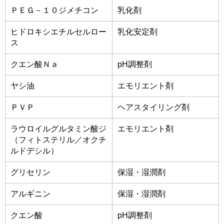
ＰＥＧ－１０ジメチコン
乳化剤
ヒドロキシエチルセルロー
乳化安定剤
ス
クエン酸Ｎａ
pH調整剤
ヤシ油
エモリエント剤
ＰＶＰ
ヘアスタイリング剤
ラウロイルグルタミン酸ジ
エモリエント剤
（フィトステリル／オクチ
ルドデシル）
グリセリン
保湿・湿潤剤
アルギニン
保湿・湿潤剤
クエン酸
pH調整剤