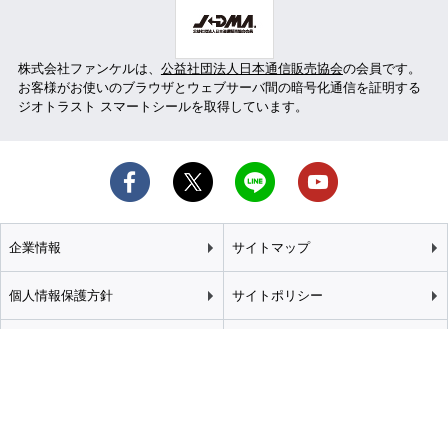
株式会社ファンケルは、
公益社団法人日本通信販売協会
の会員です。
お客様がお使いのブラウザとウェブサーバ間の暗号化通信を証明する
ジオトラスト スマートシールを取得しています。
企業情報
サイトマップ
個人情報保護方針
サイトポリシー
カスタマーハラスメント
特定商取引法に基づく表記
基本方針
推奨環境