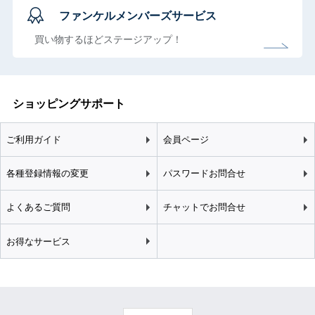
ファンケルメンバーズサービス
買い物するほどステージアップ！
ショッピングサポート
ご利用ガイド
会員ページ
各種登録情報の変更
パスワードお問合せ
よくあるご質問
チャットでお問合せ
お得なサービス