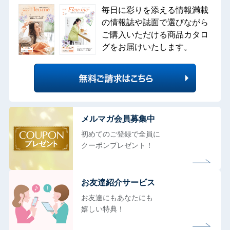
毎日に彩りを添える情報満載
の情報誌や誌面で選びながら
ご購入いただける商品カタロ
グをお届けいたします。
メルマガ会員募集中
初めてのご登録で全員に
クーポンプレゼント！
お友達紹介サービス
お友達にもあなたにも
嬉しい特典！