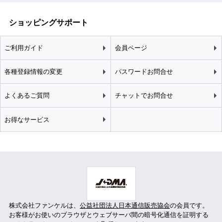
ショッピングサポート
ご利用ガイド
会員ページ
各種登録情報の変更
パスワードお問合せ
よくあるご質問
チャットでお問合せ
お得なサービス
株式会社ファンケルは、
公益社団法人日本通信販売協会
の会員です。
お客様がお使いのブラウザとウェブサーバ間の暗号化通信を証明する