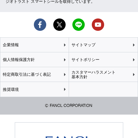
ジオトラスト スマートシールを取得しています。
企業情報
サイトマップ
個人情報保護方針
サイトポリシー
カスタマーハラスメント
特定商取引法に基づく表記
基本方針
推奨環境