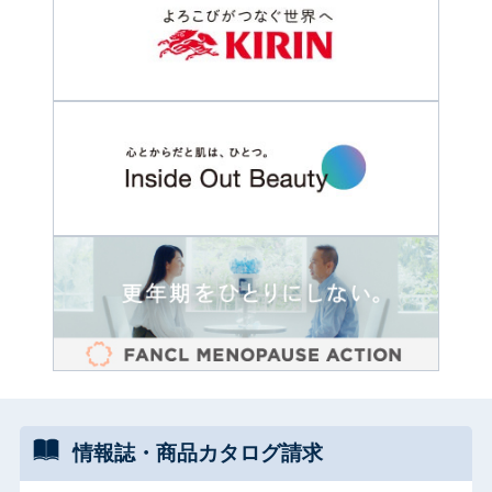
情報誌・
商品カタログ
請求