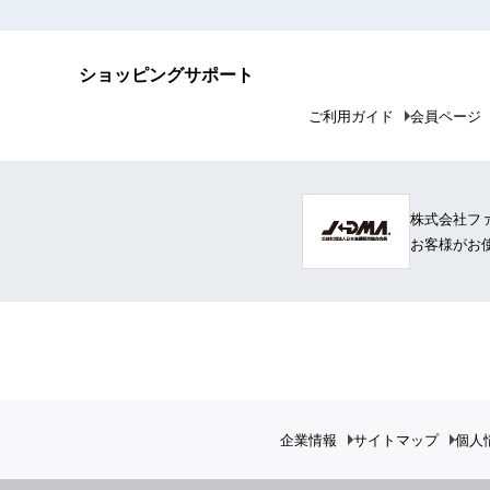
ショッピングサポート
ご利用ガイド
会員ページ
株式会社フ
お客様がお
企業情報
サイトマップ
個人