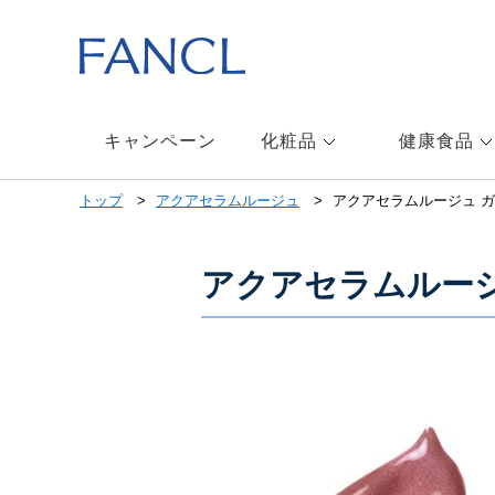
キャンペーン
化粧品
健康食品
トップ
アクアセラムルージュ
アクアセラムルージュ ガ
アクアセラムルージ