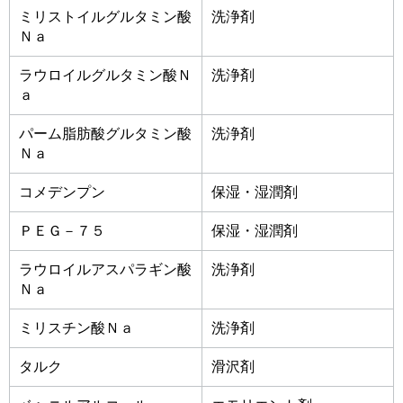
ミリストイルグルタミン酸
洗浄剤
Ｎａ
ラウロイルグルタミン酸Ｎ
洗浄剤
ａ
パーム脂肪酸グルタミン酸
洗浄剤
Ｎａ
コメデンプン
保湿・湿潤剤
ＰＥＧ－７５
保湿・湿潤剤
ラウロイルアスパラギン酸
洗浄剤
Ｎａ
ミリスチン酸Ｎａ
洗浄剤
タルク
滑沢剤