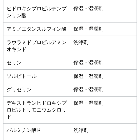
ヒドロキシプロピルデンプ
保湿・湿潤剤
ンリン酸
アミノエタンスルフィン酸
保湿・湿潤剤
ラウラミドプロピルアミン
洗浄剤
オキシド
セリン
保湿・湿潤剤
ソルビトール
保湿・湿潤剤
グリセリン
保湿・湿潤剤
デキストランヒドロキシプ
保湿・湿潤剤
ロピルトリモニウムクロリ
ド
パルミチン酸Ｋ
洗浄剤