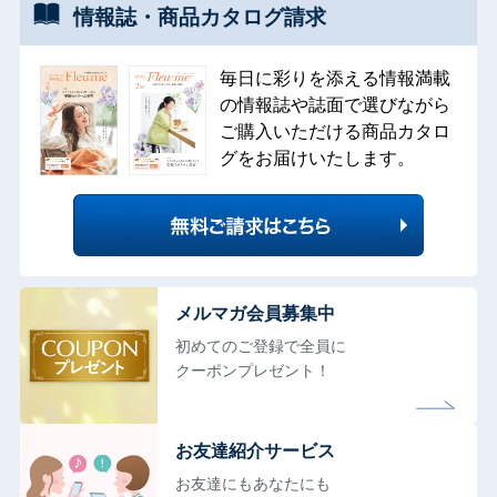
情報誌・
商品カタログ
請求
毎日に彩りを添える情報満載
の情報誌や誌面で選びながら
ご購入いただける商品カタロ
グをお届けいたします。
メルマガ会員募集中
初めてのご登録で全員に
クーポンプレゼント！
お友達紹介サービス
お友達にもあなたにも