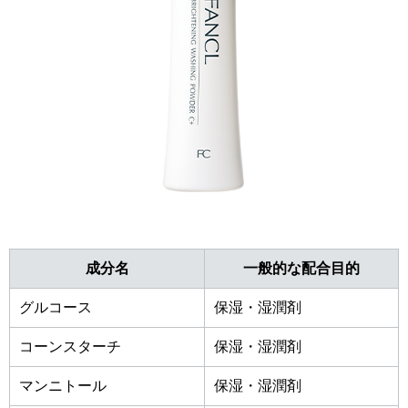
成分名
一般的な配合目的
グルコース
保湿・湿潤剤
コーンスターチ
保湿・湿潤剤
マンニトール
保湿・湿潤剤