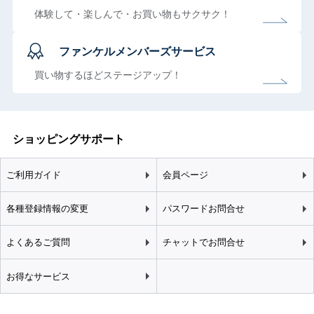
体験して・楽しんで・お買い物もサクサク！
ファンケルメンバーズサービス
買い物するほどステージアップ！
ショッピングサポート
ご利用ガイド
会員ページ
各種登録情報の変更
パスワードお問合せ
よくあるご質問
チャットでお問合せ
お得なサービス