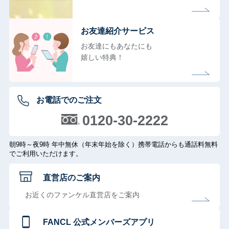
お友達紹介サービス
お友達にもあなたにも
嬉しい特典！
お電話でのご注文
0120-30-2222
朝9時～夜9時 年中無休（年末年始を除く）携帯電話からも通話料無料
でご利用いただけます。
直営店のご案内
お近くのファンケル直営店をご案内
FANCL 公式メンバーズアプリ