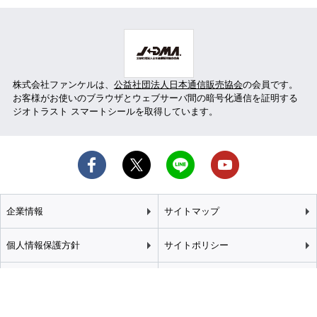
株式会社ファンケルは、
公益社団法人日本通信販売協会
の会員です。
お客様がお使いのブラウザとウェブサーバ間の暗号化通信を証明する
ジオトラスト スマートシールを取得しています。
企業情報
サイトマップ
個人情報保護方針
サイトポリシー
カスタマーハラスメント
特定商取引法に基づく表記
基本方針
推奨環境