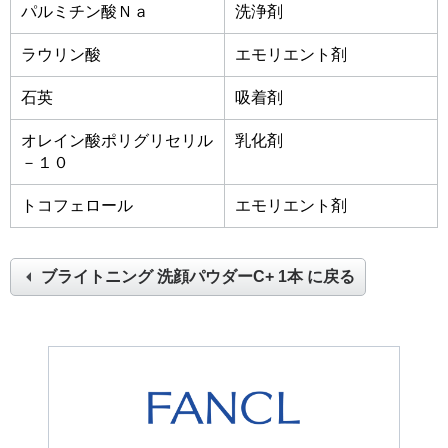
パルミチン酸Ｎａ
洗浄剤
ラウリン酸
エモリエント剤
石英
吸着剤
オレイン酸ポリグリセリル
乳化剤
－１０
トコフェロール
エモリエント剤
ブライトニング 洗顔パウダーC+ 1本
に戻る