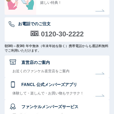
嬉しい特典！
お電話でのご注文
0120-30-2222
朝9時～夜9時 年中無休（年末年始を除く）携帯電話からも通話料無料
でご利用いただけます。
直営店のご案内
お近くのファンケル直営店をご案内
FANCL 公式メンバーズアプリ
体験して・楽しんで・お買い物もサクサク！
ファンケルメンバーズサービス