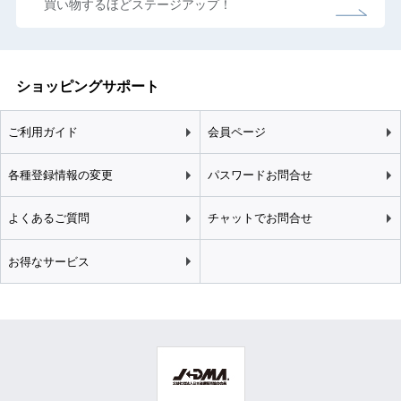
買い物するほどステージアップ！
ショッピングサポート
ご利用ガイド
会員ページ
各種登録情報の変更
パスワードお問合せ
よくあるご質問
チャットでお問合せ
お得なサービス