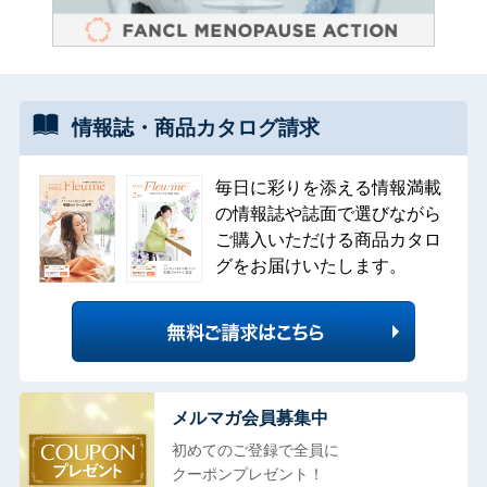
情報誌・
商品カタログ
請求
毎日に彩りを添える情報満載
の情報誌や誌面で選びながら
ご購入いただける商品カタロ
グをお届けいたします。
メルマガ会員募集中
初めてのご登録で全員に
クーポンプレゼント！