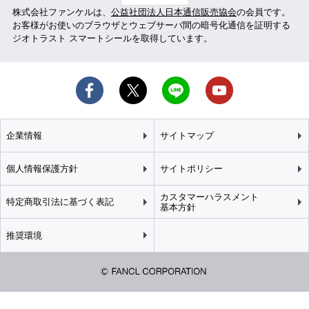
株式会社ファンケルは、
公益社団法人日本通信販売協会
の会員です。
お客様がお使いのブラウザとウェブサーバ間の暗号化通信を証明する
ジオトラスト スマートシールを取得しています。
企業情報
サイトマップ
個人情報保護方針
サイトポリシー
カスタマーハラスメント
特定商取引法に基づく表記
基本方針
推奨環境