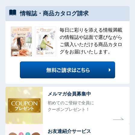
情報誌・
商品カタログ
請求
毎日に彩りを添える情報満載
の情報誌や誌面で選びながら
ご購入いただける商品カタロ
グをお届けいたします。
メルマガ会員募集中
初めてのご登録で全員に
クーポンプレゼント！
お友達紹介サービス