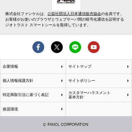
株式会社ファンケルは、
公益社団法人日本通信販売協会
の会員です。
お客様がお使いのブラウザとウェブサーバ間の暗号化通信を証明する
ジオトラスト スマートシールを取得しています。
企業情報
サイトマップ
個人情報保護方針
サイトポリシー
カスタマーハラスメント
特定商取引法に基づく表記
基本方針
推奨環境