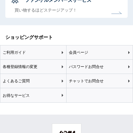
ファンケルメンバーズサービス
買い物するほどステージアップ！
ショッピングサポート
ご利用ガイド
会員ページ
各種登録情報の変更
パスワードお問合せ
よくあるご質問
チャットでお問合せ
お得なサービス