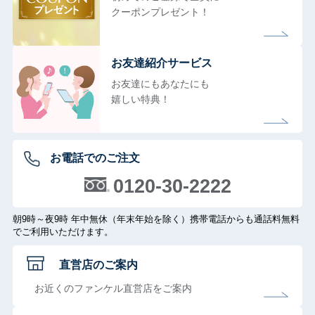
クーポンプレゼント！
お友達紹介サービス
お友達にもあなたにも
嬉しい特典！
お電話でのご注文
0120-30-2222
朝9時～夜9時 年中無休（年末年始を除く）携帯電話からも通話料無料
でご利用いただけます。
直営店のご案内
お近くのファンケル直営店をご案内