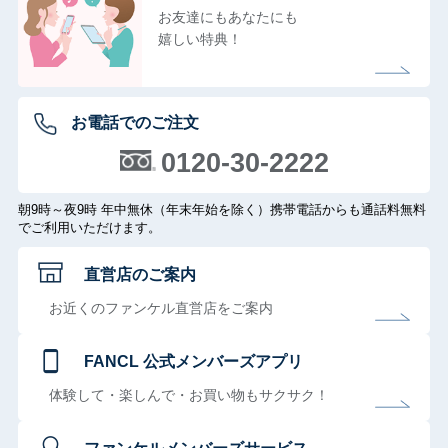
お友達にもあなたにも
嬉しい特典！
お電話でのご注文
0120-30-2222
朝9時～夜9時 年中無休（年末年始を除く）携帯電話からも通話料無料
でご利用いただけます。
直営店のご案内
お近くのファンケル直営店をご案内
FANCL 公式メンバーズアプリ
体験して・楽しんで・お買い物もサクサク！