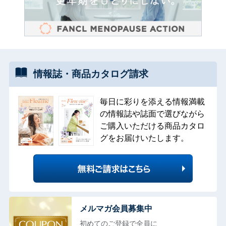
情報誌・
商品カタログ
請求
毎日に彩りを添える情報満載
の情報誌や誌面で選びながら
ご購入いただける商品カタロ
グをお届けいたします。
メルマガ会員募集中
初めてのご登録で全員に