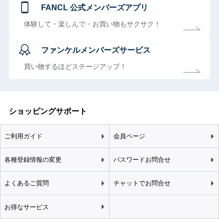
FANCL 公式メンバーズアプリ
体験して・楽しんで・お買い物もサクサク！
ファンケルメンバーズサービス
買い物するほどステージアップ！
ショッピングサポート
ご利用ガイド
会員ページ
各種登録情報の変更
パスワードお問合せ
よくあるご質問
チャットでお問合せ
お得なサービス