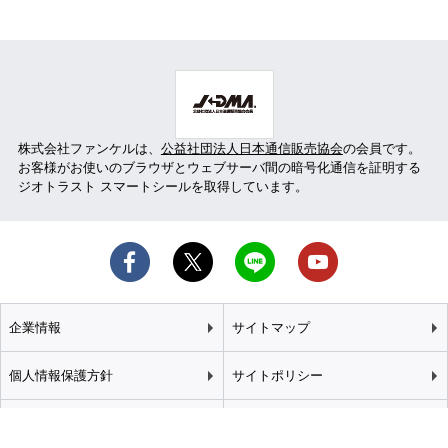
株式会社ファンケルは、
公益社団法人日本通信販売協会
の会員です。
お客様がお使いのブラウザとウェブサーバ間の暗号化通信を証明する
ジオトラスト スマートシールを取得しています。
企業情報
サイトマップ
個人情報保護方針
サイトポリシー
カスタマーハラスメント
特定商取引法に基づく表記
基本方針