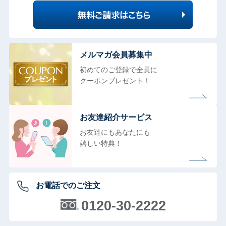
メルマガ会員募集中
初めてのご登録で全員に
クーポンプレゼント！
お友達紹介サービス
お友達にもあなたにも
嬉しい特典！
お電話でのご注文
0120-30-2222