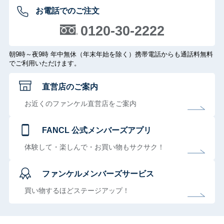
お電話でのご注文
0120-30-2222
朝9時～夜9時 年中無休（年末年始を除く）携帯電話からも通話料無料
でご利用いただけます。
直営店のご案内
お近くのファンケル直営店をご案内
FANCL 公式メンバーズアプリ
体験して・楽しんで・お買い物もサクサク！
ファンケルメンバーズサービス
買い物するほどステージアップ！