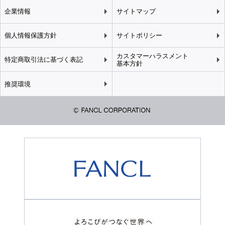
企業情報
サイトマップ
個人情報保護方針
サイトポリシー
カスタマーハラスメント
特定商取引法に基づく表記
基本方針
推奨環境