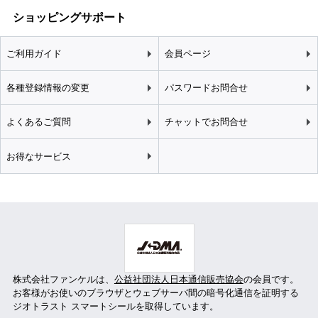
ショッピングサポート
ご利用ガイド
会員ページ
各種登録情報の変更
パスワードお問合せ
よくあるご質問
チャットでお問合せ
お得なサービス
株式会社ファンケルは、
公益社団法人日本通信販売協会
の会員です。
お客様がお使いのブラウザとウェブサーバ間の暗号化通信を証明する
ジオトラスト スマートシールを取得しています。