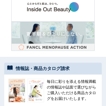
情報誌・
商品カタログ
請求
毎日に彩りを添える情報満載
の情報誌や誌面で選びながら
ご購入いただける商品カタロ
グをお届けいたします。