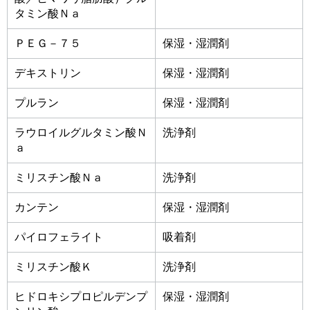
タミン酸Ｎａ
ＰＥＧ－７５
保湿・湿潤剤
デキストリン
保湿・湿潤剤
プルラン
保湿・湿潤剤
ラウロイルグルタミン酸Ｎ
洗浄剤
ａ
ミリスチン酸Ｎａ
洗浄剤
カンテン
保湿・湿潤剤
パイロフェライト
吸着剤
ミリスチン酸Ｋ
洗浄剤
ヒドロキシプロピルデンプ
保湿・湿潤剤