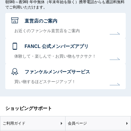
朝9時～夜9時 年中無休（年末年始を除く）携帯電話からも通話料無料
でご利用いただけます。
直営店のご案内
お近くのファンケル直営店をご案内
FANCL 公式メンバーズアプリ
体験して・楽しんで・お買い物もサクサク！
ファンケルメンバーズサービス
買い物するほどステージアップ！
ショッピングサポート
ご利用ガイド
会員ページ