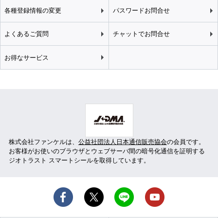
各種登録情報の変更
パスワードお問合せ
よくあるご質問
チャットでお問合せ
お得なサービス
株式会社ファンケルは、
公益社団法人日本通信販売協会
の会員です。
お客様がお使いのブラウザとウェブサーバ間の暗号化通信を証明する
ジオトラスト スマートシールを取得しています。