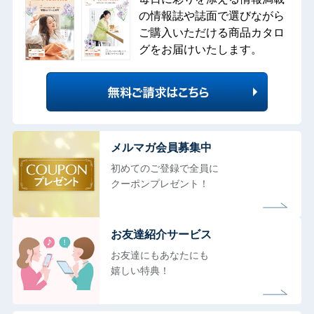
の情報誌や誌面で選びながら
ご購入いただける商品カタロ
グをお届けいたします。
メルマガ会員募集中
初めてのご登録で全員に
クーポンプレゼント！
お友達紹介サービス
お友達にもあなたにも
嬉しい特典！