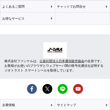
よくあるご質問
チャットでお問合せ
お得なサービス
株式会社ファンケルは、
公益社団法人日本通信販売協会
の会員です。
お客様がお使いのブラウザとウェブサーバ間の暗号化通信を証明する
ジオトラスト スマートシールを取得しています。
企業情報
サイトマップ