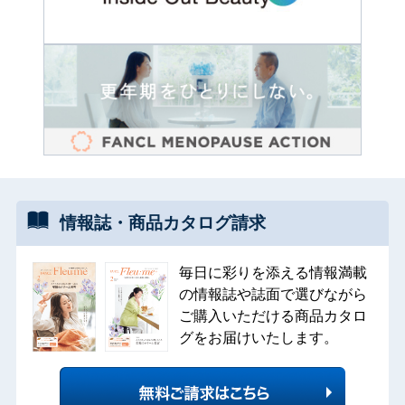
情報誌・
商品カタログ
請求
毎日に彩りを添える情報満載
の情報誌や誌面で選びながら
ご購入いただける商品カタロ
グをお届けいたします。