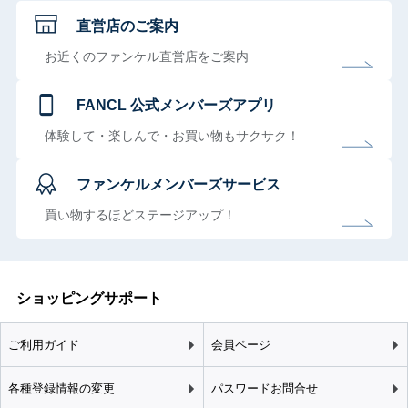
直営店のご案内
お近くのファンケル直営店をご案内
FANCL 公式メンバーズアプリ
体験して・楽しんで・お買い物もサクサク！
ファンケルメンバーズサービス
買い物するほどステージアップ！
ショッピングサポート
ご利用ガイド
会員ページ
各種登録情報の変更
パスワードお問合せ