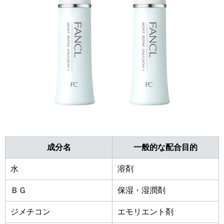
成分名
一般的な配合目的
水
溶剤
ＢＧ
保湿・湿潤剤
ジメチコン
エモリエント剤