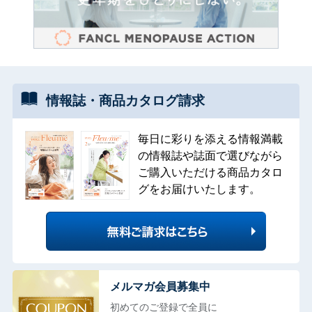
情報誌・
商品カタログ
請求
毎日に彩りを添える情報満載
の情報誌や誌面で選びながら
ご購入いただける商品カタロ
グをお届けいたします。
メルマガ会員募集中
初めてのご登録で全員に