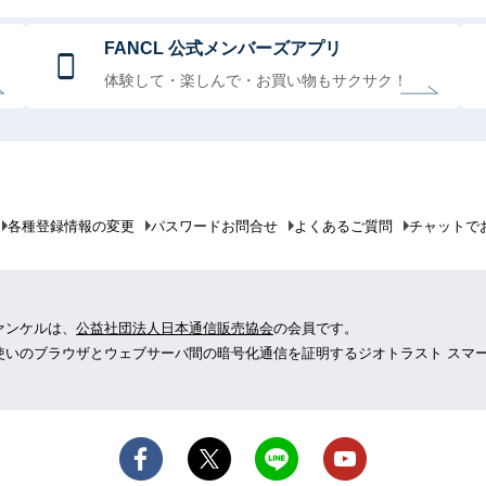
FANCL 公式メンバーズアプリ
体験して・楽しんで・お買い物もサクサク！
各種登録情報の変更
パスワードお問合せ
よくあるご質問
チャットで
ァンケルは、
公益社団法人日本通信販売協会
の会員です。
使いのブラウザとウェブサーバ間の暗号化通信を証明するジオトラスト スマ