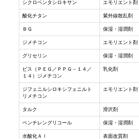
シクロペンタシロキサン
エモリエント剤
酸化チタン
紫外線散乱剤
ＢＧ
保湿・湿潤剤
ジメチコン
エモリエント剤
グリセリン
保湿・湿潤剤
ビス（ＰＥＧ／ＰＰＧ－１４／
乳化剤
１４）ジメチコン
ジフェニルシロキシフェニルト
エモリエント剤
リメチコン
タルク
滑沢剤
ペンチレングリコール
保湿・湿潤剤
水酸化Ａｌ
表面改質剤