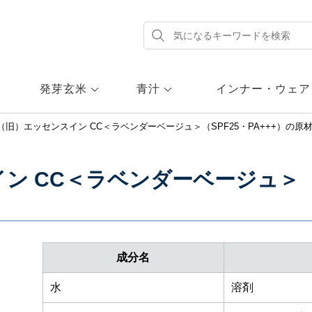
発芽玄米
青汁
インナー・ウェア
（旧）エッセンスイン CC＜ラベンダーベージュ＞（SPF25・PA+++）
の原
 CC＜ラベンダーベージュ＞（SP
成分名
水
溶剤