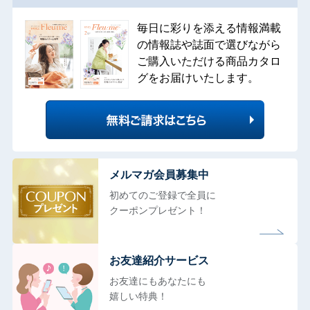
毎日に彩りを添える情報満載
の情報誌や誌面で選びながら
ご購入いただける商品カタロ
グをお届けいたします。
メルマガ会員募集中
初めてのご登録で全員に
クーポンプレゼント！
お友達紹介サービス
お友達にもあなたにも
嬉しい特典！