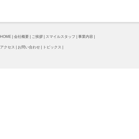
|
|
|
|
|
HOME
会社概要
ご挨拶
スマイルスタッフ
事業内容
|
|
|
アクセス
お問い合わせ
トピックス