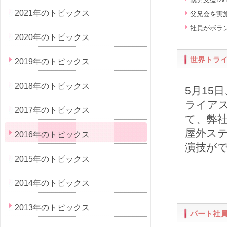
2021年のトピックス
父兄会を実
社員がボラ
2020年のトピックス
世界トラ
2019年のトピックス
2018年のトピックス
5月15
ライア
2017年のトピックス
て、弊
屋外ス
2016年のトピックス
演技が
2015年のトピックス
2014年のトピックス
2013年のトピックス
パート社