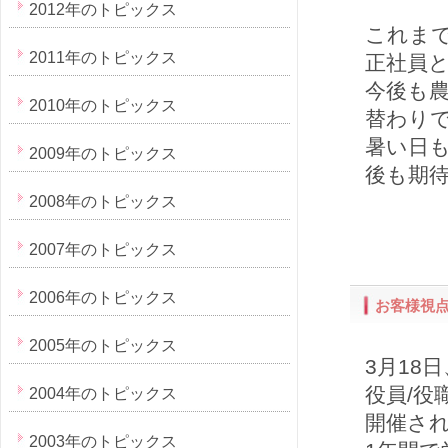
2012年のトピックス
これまで
2011年のトピックス
正社員
今後も
2010年のトピックス
替わり
暑い日
2009年のトピックス
後も期
2008年のトピックス
2007年のトピックス
2006年のトピックス
お客様視
2005年のトピックス
3月18
役員/役
2004年のトピックス
開催さ
2003年のトピックス