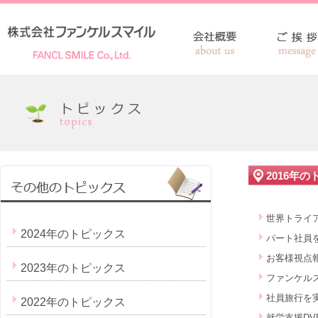
2016年
世界トライ
2024年のトピックス
パート社員
お客様視点
2023年のトピックス
ファンケル
社員旅行を
2022年のトピックス
就労支援D