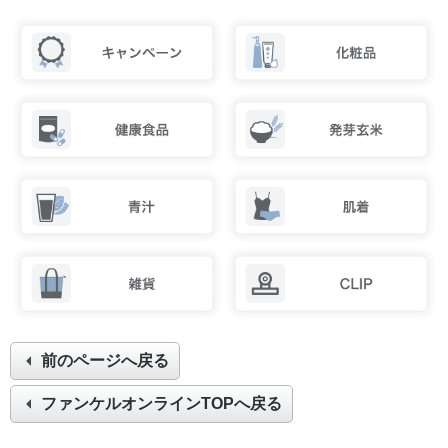
前のページへ戻る
ファンケルオンラインTOPへ戻る