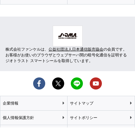
株式会社ファンケルは、
公益社団法人日本通信販売協会
の会員です。
お客様がお使いのブラウザとウェブサーバ間の暗号化通信を証明する
ジオトラスト スマートシールを取得しています。
企業情報
サイトマップ
個人情報保護方針
サイトポリシー
カスタマーハラスメント
特定商取引法に基づく表記
基本方針