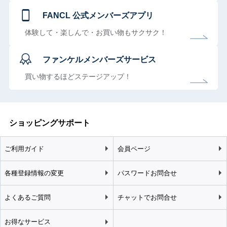
FANCL 公式メンバーズアプリ
体験して・楽しんで・お買い物もサクサク！
ファンケルメンバーズサービス
買い物するほどステージアップ！
ショッピングサポート
ご利用ガイド
会員ページ
各種登録情報の変更
パスワードお問合せ
よくあるご質問
チャットでお問合せ
お得なサービス