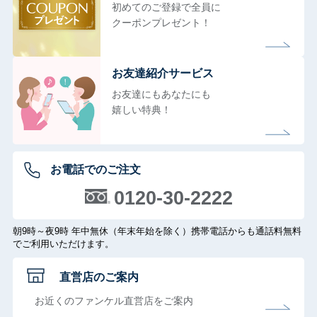
初めてのご登録で全員に
クーポンプレゼント！
お友達紹介サービス
お友達にもあなたにも
嬉しい特典！
お電話でのご注文
0120-30-2222
朝9時～夜9時 年中無休（年末年始を除く）携帯電話からも通話料無料
でご利用いただけます。
直営店のご案内
お近くのファンケル直営店をご案内