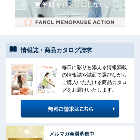
情報誌・
商品カタログ
請求
毎日に彩りを添える情報満載
の情報誌や誌面で選びながら
ご購入いただける商品カタロ
グをお届けいたします。
メルマガ会員募集中