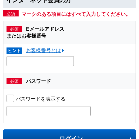
必須
マークのある項目にはすべて入力してください。
Eメールアドレス
必須
またはお客様番号
お客様番号とは
ヒント
パスワード
必須
パスワードを表示する
ログイン