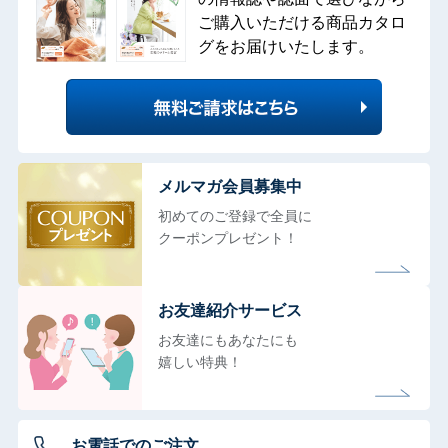
ご購入いただける商品カタロ
グをお届けいたします。
メルマガ会員募集中
初めてのご登録で全員に
クーポンプレゼント！
お友達紹介サービス
お友達にもあなたにも
嬉しい特典！
お電話でのご注文