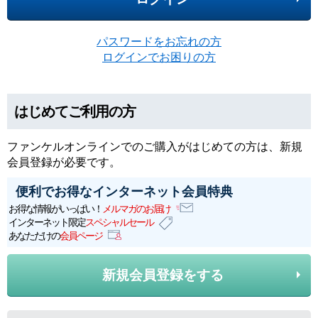
パスワードをお忘れの方
ログインでお困りの方
はじめてご利用の方
ファンケルオンラインでのご購入がはじめての方は、新規
会員登録が必要です。
便利でお得なインターネット会員特典
お得な情報がいっぱい！
メルマガのお届け
インターネット限定
スペシャルセール
あなただけの
会員ページ
新規会員登録をする