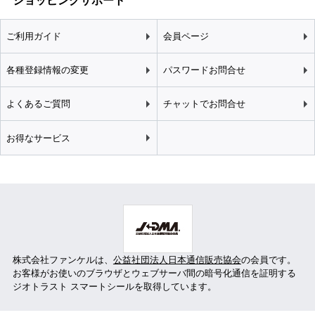
ショッピングサポート
ご利用ガイド
会員ページ
各種登録情報の変更
パスワードお問合せ
よくあるご質問
チャットでお問合せ
お得なサービス
株式会社ファンケルは、
公益社団法人日本通信販売協会
の会員です。
お客様がお使いのブラウザとウェブサーバ間の暗号化通信を証明する
ジオトラスト スマートシールを取得しています。