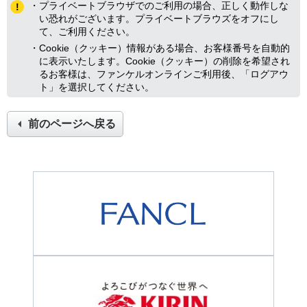
・プライベートブラウザでのご利用の場合、正しく動作しな
い恐れがございます。プライベートブラウズをオフにし
て、ご利用ください。
・Cookie（クッキー）情報がある場合、お客様番号を自動的
に表示いたします。Cookie（クッキー）の削除を希望され
るお客様は、ファンケルオンラインご利用後、「ログアウ
ト」を選択してください。
前のページへ戻る