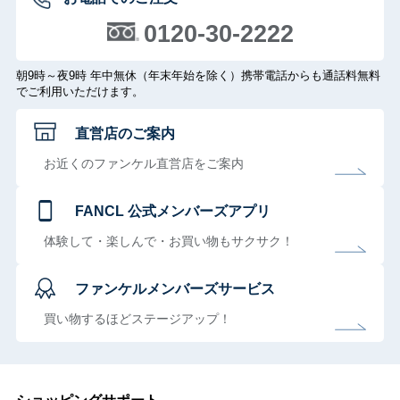
0120-30-2222
朝9時～夜9時 年中無休（年末年始を除く）携帯電話からも通話料無料
でご利用いただけます。
直営店のご案内
お近くのファンケル直営店をご案内
FANCL 公式メンバーズアプリ
体験して・楽しんで・お買い物もサクサク！
ファンケルメンバーズサービス
買い物するほどステージアップ！