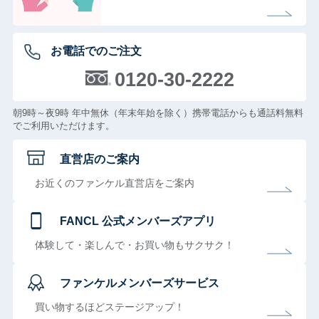
お電話でのご注文
0120-30-2222
朝9時～夜9時 年中無休（年末年始を除く）携帯電話からも通話料無料
でご利用いただけます。
直営店のご案内
お近くのファンケル直営店をご案内
FANCL 公式メンバーズアプリ
体験して・楽しんで・お買い物もサクサク！
ファンケルメンバーズサービス
買い物するほどステージアップ！