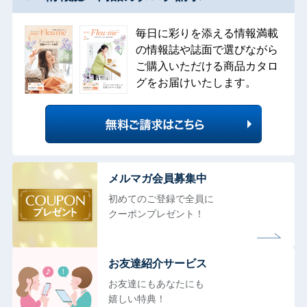
毎日に彩りを添える情報満載
の情報誌や誌面で選びながら
ご購入いただける商品カタロ
グをお届けいたします。
メルマガ会員募集中
初めてのご登録で全員に
クーポンプレゼント！
お友達紹介サービス
お友達にもあなたにも
嬉しい特典！