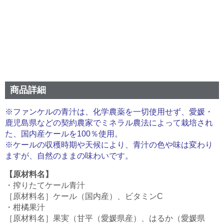
商品詳細
※ファンケルの青汁は、化学農薬を一切使用せず、愛媛・
鹿児島県などの契約農家でミネラル農法によって栽培され
た、国内産ケールを100％使用。
※ケールの収穫時期や天候により、青汁の色や味は変わり
ますが、自然のままの味わいです。
【原材料名】
・搾りたてケール青汁
［原材料名］ケール（国内産）、ビタミンC
・柑橘果汁
［原材料名］果実（甘平（愛媛県産）、はるか（愛媛県