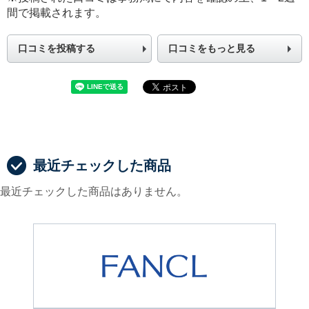
間で掲載されます。
口コミを投稿する
口コミをもっと見る
最近チェックした商品
最近チェックした商品はありません。