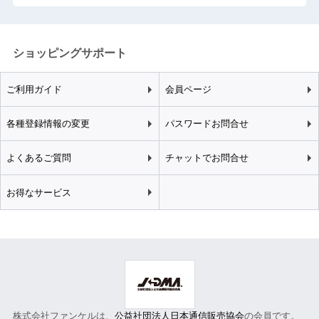
ショッピングサポート
ご利用ガイド
会員ページ
各種登録情報の変更
パスワードお問合せ
よくあるご質問
チャットでお問合せ
お得なサービス
株式会社ファンケルは、
公益社団法人日本通信販売協会
の会員です。