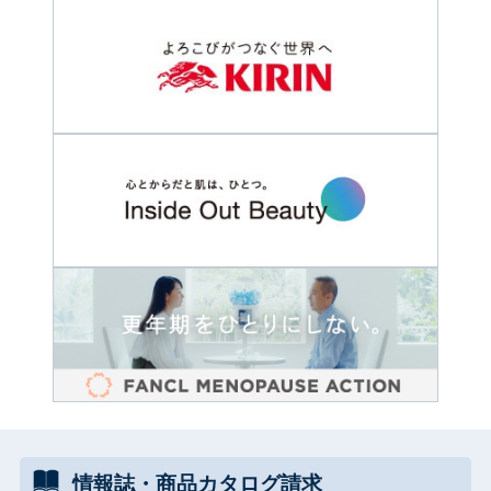
情報誌・
商品カタログ
請求