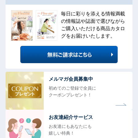
毎日に彩りを添える情報満載
の情報誌や誌面で選びながら
ご購入いただける商品カタロ
グをお届けいたします。
メルマガ会員募集中
初めてのご登録で全員に
クーポンプレゼント！
お友達紹介サービス
お友達にもあなたにも
嬉しい特典！