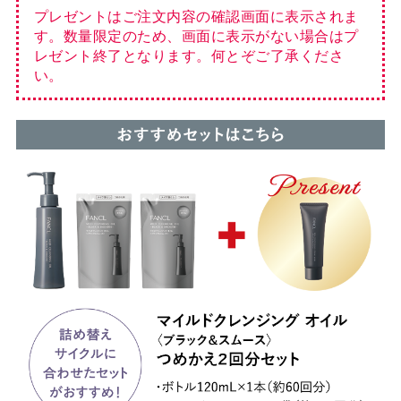
プレゼントはご注文内容の確認画面に表示されま
す。数量限定のため、画面に表示がない場合はプ
レゼント終了となります。何とぞご了承くださ
い。