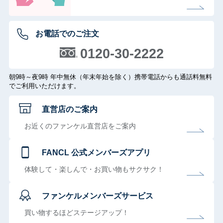
お電話でのご注文
0120-30-2222
朝9時～夜9時 年中無休（年末年始を除く）携帯電話からも通話料無料
でご利用いただけます。
直営店のご案内
お近くのファンケル直営店をご案内
FANCL 公式メンバーズアプリ
体験して・楽しんで・お買い物もサクサク！
ファンケルメンバーズサービス
買い物するほどステージアップ！