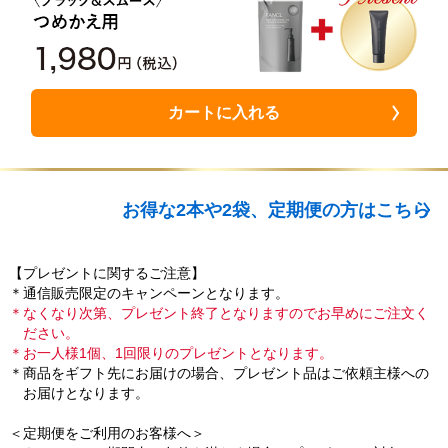
カートに入れる
お得な2本や2袋、定期便の方はこちら
【プレゼントに関するご注意】
＊通信販売限定のキャンペーンとなります。
＊なくなり次第、プレゼント終了となりますのでお早めにご注文く
ださい。
＊お一人様1個、1回限りのプレゼントとなります。
＊商品をギフト先にお届けの場合、プレゼント品はご依頼主様への
お届けとなります。
＜定期便をご利用のお客様へ＞