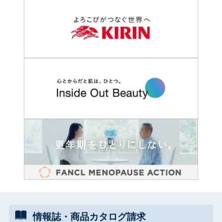
情報誌・
商品カタログ
請求