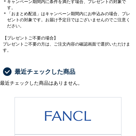
＊キャンペーン期間内に条件を満たす場合、プレゼントの対象で
す。
＊「おまとめ配送」はキャンペーン期間内にお申込みの場合、プレ
ゼントの対象です。お届け予定日ではございませんのでご注意く
ださい。
【プレゼントご不要の場合】
プレゼントご不要の方は、ご注文内容の確認画面で選択いただけま
す。
最近チェックした商品
最近チェックした商品はありません。