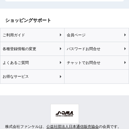
ショッピングサポート
ご利用ガイド
会員ページ
各種登録情報の変更
パスワードお問合せ
よくあるご質問
チャットでお問合せ
お得なサービス
株式会社ファンケルは、
公益社団法人日本通信販売協会
の会員です。