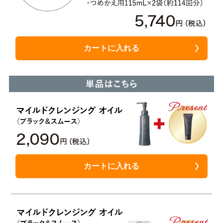
カートに入れる
カートに入れる