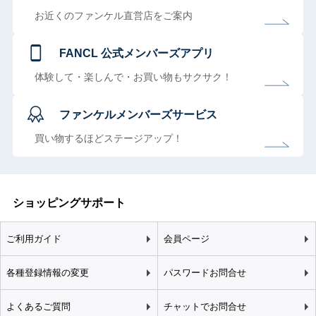
お近くのファンケル直営店をご案内
FANCL 公式メンバーズアプリ
体験して・楽しんで・お買い物もサクサク！
ファンケルメンバーズサービス
買い物するほどステージアップ！
ショッピングサポート
ご利用ガイド
会員ページ
各種登録情報の変更
パスワードお問合せ
よくあるご質問
チャットでお問合せ