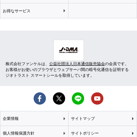
お得なサービス
株式会社ファンケルは、
公益社団法人日本通信販売協会
の会員です。
お客様がお使いのブラウザとウェブサーバ間の暗号化通信を証明する
ジオトラスト スマートシールを取得しています。
企業情報
サイトマップ
個人情報保護方針
サイトポリシー