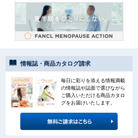
情報誌・
商品カタログ
請求
毎日に彩りを添える情報満載
の情報誌や誌面で選びながら
ご購入いただける商品カタロ
グをお届けいたします。