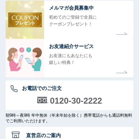
メルマガ会員募集中
初めてのご登録で全員に
クーポンプレゼント！
お友達紹介サービス
お友達にもあなたにも
嬉しい特典！
お電話でのご注文
0120-30-2222
朝9時～夜9時 年中無休（年末年始を除く）携帯電話からも通話料無料
でご利用いただけます。
直営店のご案内