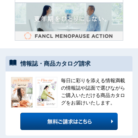
情報誌・
商品カタログ
請求
毎日に彩りを添える情報満載
の情報誌や誌面で選びながら
ご購入いただける商品カタロ
グをお届けいたします。