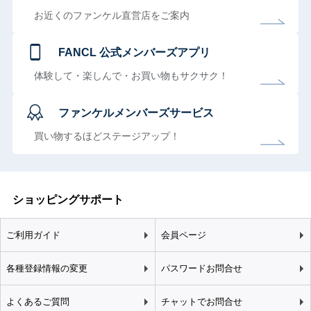
お近くのファンケル直営店をご案内
FANCL 公式メンバーズアプリ
体験して・楽しんで・お買い物もサクサク！
ファンケルメンバーズサービス
買い物するほどステージアップ！
ショッピングサポート
ご利用ガイド
会員ページ
各種登録情報の変更
パスワードお問合せ
よくあるご質問
チャットでお問合せ