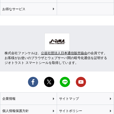
お得なサービス
株式会社ファンケルは、
公益社団法人日本通信販売協会
の会員です。
お客様がお使いのブラウザとウェブサーバ間の暗号化通信を証明する
ジオトラスト スマートシールを取得しています。
企業情報
サイトマップ
個人情報保護方針
サイトポリシー