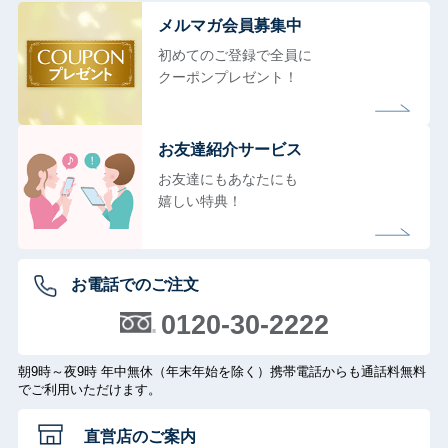
メルマガ会員募集中
初めてのご登録で全員に
クーポンプレゼント！
お友達紹介サービス
お友達にもあなたにも
嬉しい特典！
お電話でのご注文
0120-30-2222
朝9時～夜9時 年中無休（年末年始を除く）携帯電話からも通話料無料
でご利用いただけます。
直営店のご案内