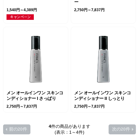
ー
1,540円～4,389円
2,750円～7,837円
メン オールインワン スキンコ
メン オールインワン スキンコ
ンディショナー I さっぱり
ンディショナー II しっとり
2,750円～7,837円
2,750円～7,837円
4
件の商品があります
前の20件
次の20件
(表示：1～4件)