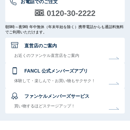
お電話でのご注文
0120-30-2222
朝9時～夜9時 年中無休（年末年始を除く）携帯電話からも通話料無料
でご利用いただけます。
直営店のご案内
お近くのファンケル直営店をご案内
FANCL 公式メンバーズアプリ
体験して・楽しんで・お買い物もサクサク！
ファンケルメンバーズサービス
買い物するほどステージアップ！