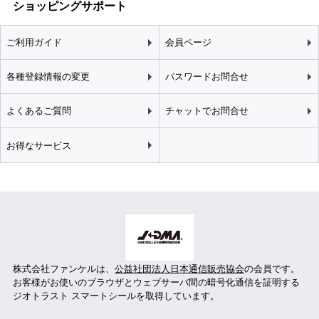
ショッピングサポート
ご利用ガイド
会員ページ
各種登録情報の変更
パスワードお問合せ
よくあるご質問
チャットでお問合せ
お得なサービス
株式会社ファンケルは、
公益社団法人日本通信販売協会
の会員です。
お客様がお使いのブラウザとウェブサーバ間の暗号化通信を証明する
ジオトラスト スマートシールを取得しています。