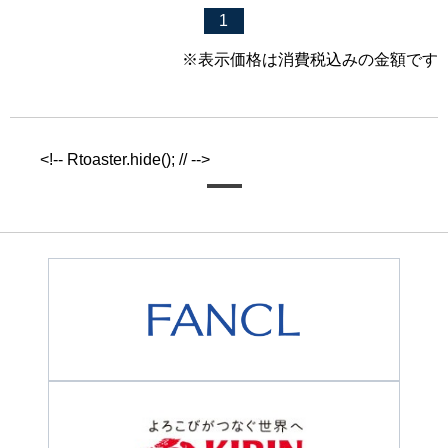
1
※表示価格は消費税込みの金額です