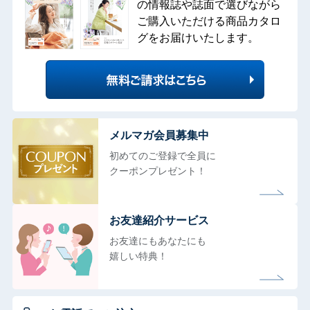
の情報誌や誌面で選びながら
ご購入いただける商品カタロ
グをお届けいたします。
メルマガ会員募集中
初めてのご登録で全員に
クーポンプレゼント！
お友達紹介サービス
お友達にもあなたにも
嬉しい特典！