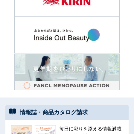
情報誌・
商品カタログ
請求
毎日に彩りを添える情報満載