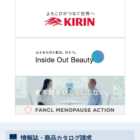
情報誌・
商品カタログ
請求