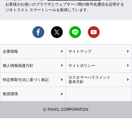
お客様がお使いのブラウザとウェブサーバ間の暗号化通信を証明する
ジオトラスト スマートシールを取得しています。
企業情報
サイトマップ
個人情報保護方針
サイトポリシー
カスタマーハラスメント
特定商取引法に基づく表記
基本方針
推奨環境