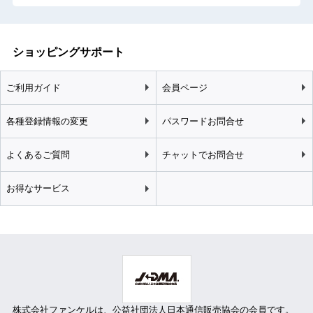
ショッピングサポート
ご利用ガイド
会員ページ
各種登録情報の変更
パスワードお問合せ
よくあるご質問
チャットでお問合せ
お得なサービス
株式会社ファンケルは、
公益社団法人日本通信販売協会
の会員です。