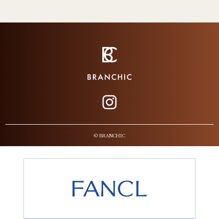
© BRANCHIC