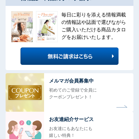
毎日に彩りを添える情報満載
の情報誌や誌面で選びながら
ご購入いただける商品カタロ
グをお届けいたします。
メルマガ会員募集中
初めてのご登録で全員に
クーポンプレゼント！
お友達紹介サービス
お友達にもあなたにも
嬉しい特典！