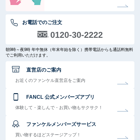
お電話でのご注文
0120-30-2222
朝9時～夜9時 年中無休（年末年始を除く）携帯電話からも通話料無料
でご利用いただけます。
直営店のご案内
お近くのファンケル直営店をご案内
FANCL 公式メンバーズアプリ
体験して・楽しんで・お買い物もサクサク！
ファンケルメンバーズサービス
買い物するほどステージアップ！