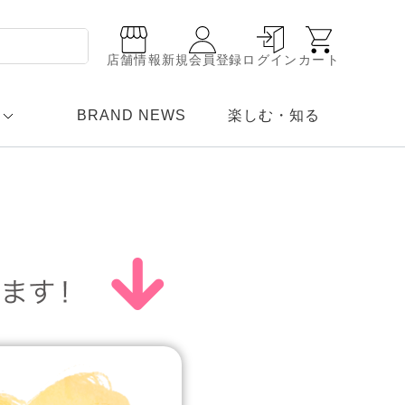
店舗情報
新規会員登録
ログイン
カート
BRAND NEWS
楽しむ・知る