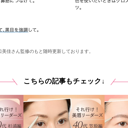
口美佳さん監修のもと随時更新しております。
こちらの記事もチェック↓