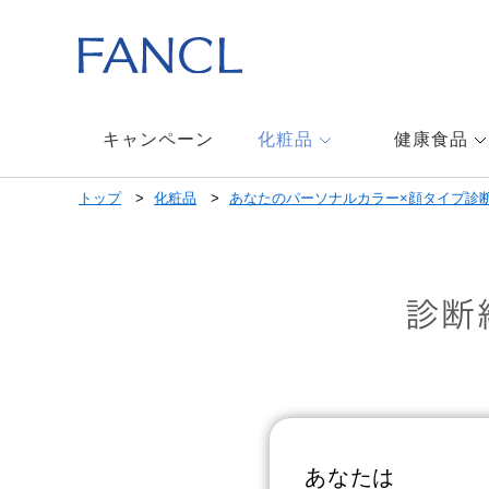
キャンペーン
化粧品
健康食品
トップ
化粧品
あなたのパーソナルカラー×顔タイプ診
あなたは