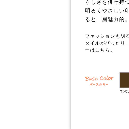
らしさを併せ持
明るくやさしい
ると一層魅力的
ファッションも明
タイルがぴったり
ーはこちら。