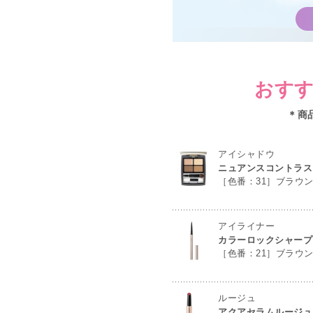
おすす
＊商
アイシャドウ
ニュアンスコントラス
［色番：31］ブラウ
アイライナー
カラーロックシャープ
［色番：21］ブラウ
ルージュ
アクアセラムルージュ