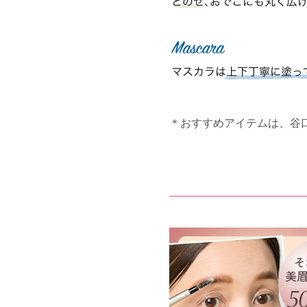
＊おすすめアイテムは、谷