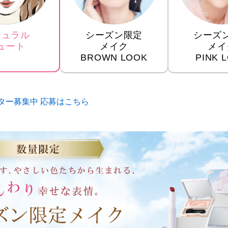
チュラル
シーズン限定
シーズ
ュート
メイク
メイ
BROWN LOOK
PINK 