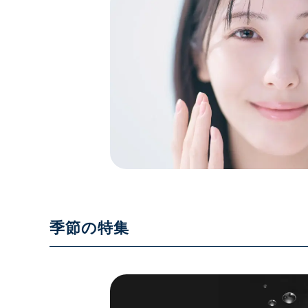
季節の特集