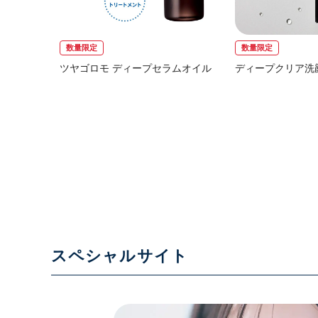
数量限定
数量限定
ツヤゴロモ ディープセラムオイル
ディープクリア洗
スペシャルサイト