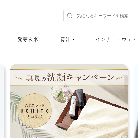
発芽玄米
青汁
インナー・ウェア