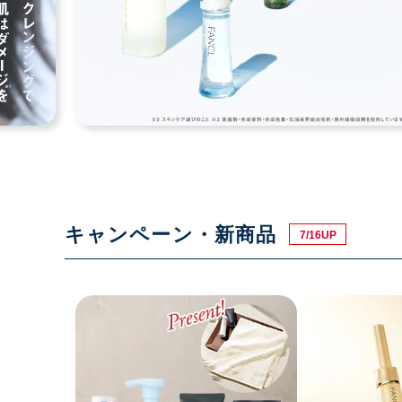
キャンペーン・新商品
7/16UP