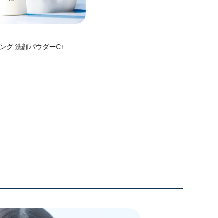
ング 洗顔パウダーC+