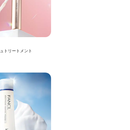
ュトリートメント