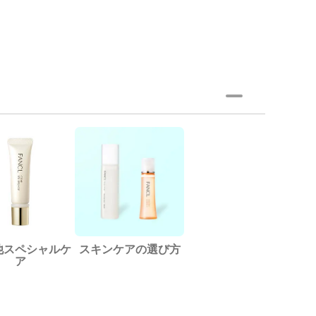
他スペシャルケ
スキンケアの選び方
ア