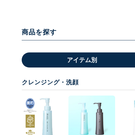
商品を探す
アイテム別
クレンジング・洗顔