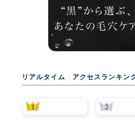
リアルタイム アクセスランキン