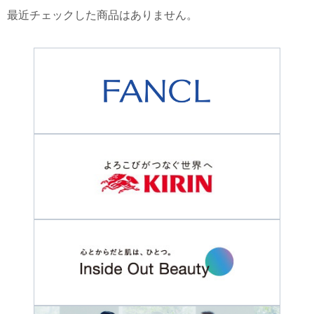
最近チェックした商品はありません。