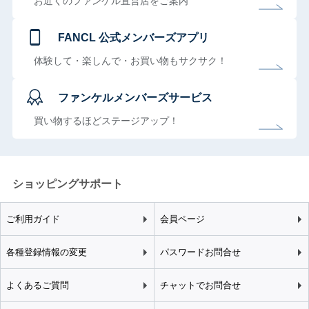
お近くのファンケル直営店をご案内
FANCL 公式メンバーズアプリ
体験して・楽しんで・お買い物もサクサク！
ファンケルメンバーズサービス
買い物するほどステージアップ！
ショッピングサポート
ご利用ガイド
会員ページ
各種登録情報の変更
パスワードお問合せ
よくあるご質問
チャットでお問合せ