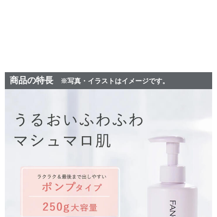
商品の特長
※写真・イラストはイメージです。