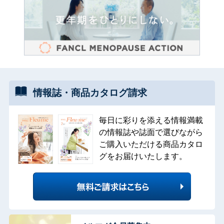
情報誌・
商品カタログ
請求
毎日に彩りを添える情報満載
の情報誌や誌面で選びながら
ご購入いただける商品カタロ
グをお届けいたします。