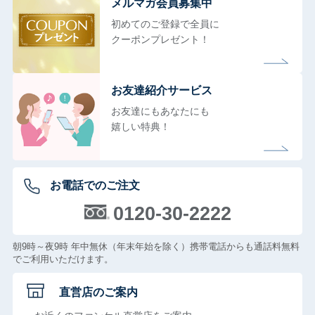
メルマガ会員募集中
初めてのご登録で全員に
クーポンプレゼント！
お友達紹介サービス
お友達にもあなたにも
嬉しい特典！
お電話でのご注文
0120-30-2222
朝9時～夜9時 年中無休（年末年始を除く）携帯電話からも通話料無料
でご利用いただけます。
直営店のご案内