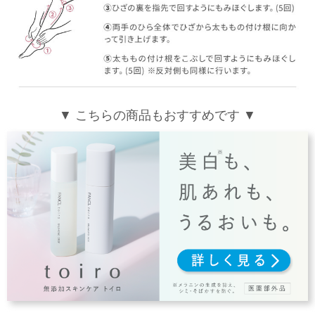
▼ こちらの商品もおすすめです ▼