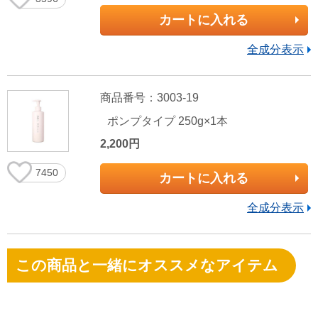
カートに入れる
全成分表示
商品番号：3003-19
ポンプタイプ 250g×1本
2,200円
7450
カートに入れる
全成分表示
この商品と一緒にオススメなアイテム