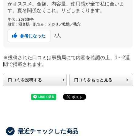
がオススメ。金額、内容量、使用感が全て私に合いま
す。夏冬関係なくこれ。リピしまくります。
年代：
20代後半
肌質：
混合肌
肌悩み：
テカリ／乾燥／毛穴
2
人
参考になった
※投稿された口コミは事務局にて内容を確認の上、1～2週
間で掲載されます。
口コミを投稿する
口コミをもっと見る
最近チェックした商品