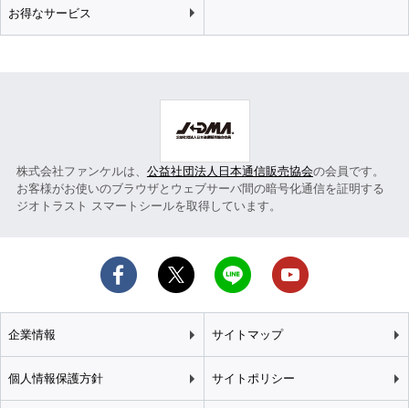
お得なサービス
株式会社ファンケルは、
公益社団法人日本通信販売協会
の会員です。
お客様がお使いのブラウザとウェブサーバ間の暗号化通信を証明する
ジオトラスト スマートシールを取得しています。
企業情報
サイトマップ
個人情報保護方針
サイトポリシー