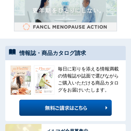
情報誌・
商品カタログ
請求
毎日に彩りを添える情報満載
の情報誌や誌面で選びながら
ご購入いただける商品カタロ
グをお届けいたします。