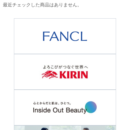
最近チェックした商品はありません。