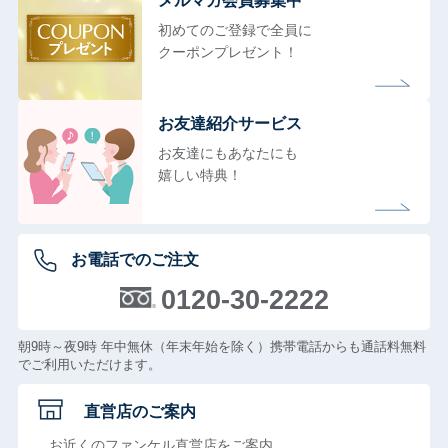
メルマガ会員募集中
初めてのご登録で全員に
クーポンプレゼント！
お友達紹介サービス
お友達にもあなたにも
嬉しい特典！
お電話でのご注文
0120-30-2222
朝9時～夜9時 年中無休（年末年始を除く）携帯電話からも通話料無料
でご利用いただけます。
直営店のご案内
お近くのファンケル直営店をご案内