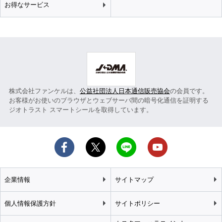
お得なサービス
株式会社ファンケルは、
公益社団法人日本通信販売協会
の会員です。
お客様がお使いのブラウザとウェブサーバ間の暗号化通信を証明する
ジオトラスト スマートシールを取得しています。
企業情報
サイトマップ
個人情報保護方針
サイトポリシー