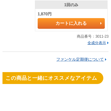
1回のみ
1,870円
カートに入れる
商品番号：3011-23
全成分表示
ファンケル定期便について
この商品と一緒にオススメなアイテム