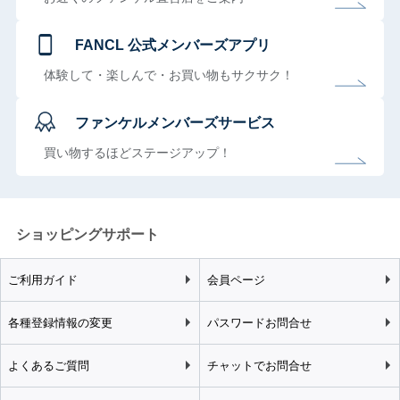
FANCL 公式メンバーズアプリ
体験して・楽しんで・お買い物もサクサク！
ファンケルメンバーズサービス
買い物するほどステージアップ！
ショッピングサポート
ご利用ガイド
会員ページ
各種登録情報の変更
パスワードお問合せ
よくあるご質問
チャットでお問合せ