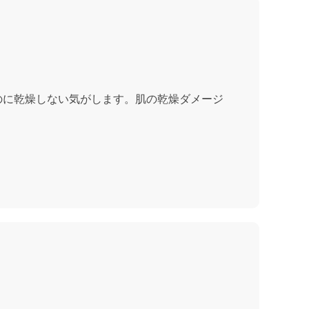
のに乾燥しない気がします。肌の乾燥ダメージ