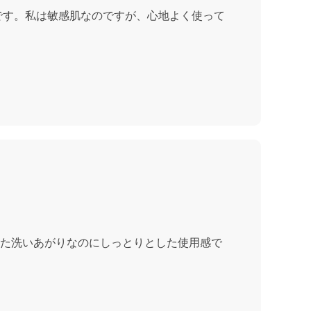
です。私は敏感肌なのですが、心地よく使って
した洗いあがりなのにしっとりとした使用感で