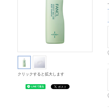
クリックすると拡大します