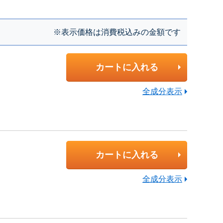
※表示価格は消費税込みの金額です
カートに入れる
全成分表示
カートに入れる
全成分表示