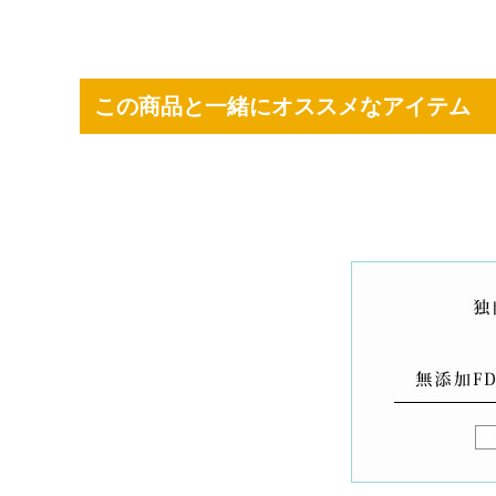
この商品と一緒にオススメなアイテム