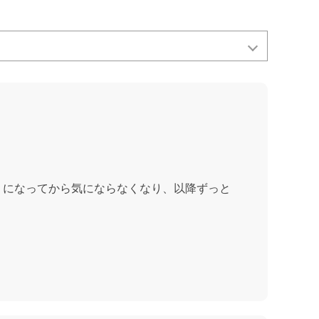
うになってから気にならなくなり、以降ずっと