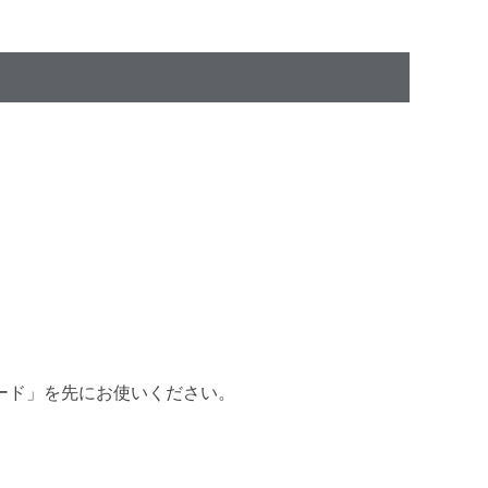
ード」を先にお使いください。