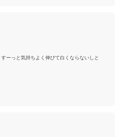
、すーっと気持ちよく伸びて白くならないしと