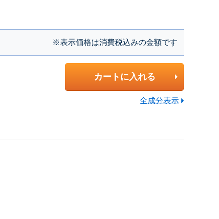
※表示価格は消費税込みの金額です
カートに入れる
全成分表示