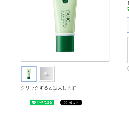
クリックすると拡大します