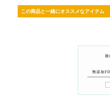
この商品と一緒にオススメなアイテム