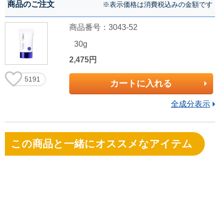
商品のご注文
※表示価格は消費税込みの金額です
商品番号：3043-52
30g
2,475円
5191
カートに入れる
全成分表示
この商品と一緒にオススメなアイテム