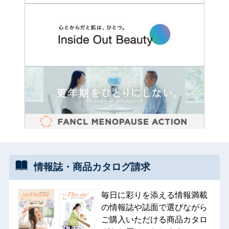
情報誌・
商品カタログ
請求
毎日に彩りを添える情報満載
の情報誌や誌面で選びながら
ご購入いただける商品カタロ