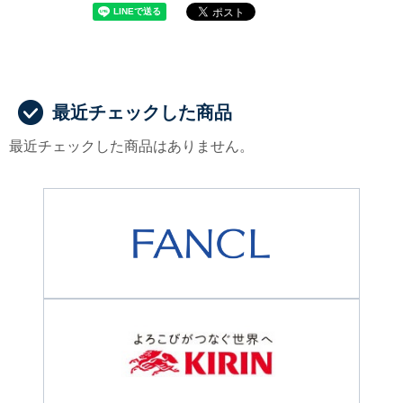
最近チェックした商品
最近チェックした商品はありません。