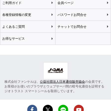
ご利用ガイド
会員ページ
各種登録情報の変更
パスワードお問合せ
よくあるご質問
チャットでお問合せ
お得なサービス
株式会社ファンケルは、
公益社団法人日本通信販売協会
の会員です。
お客様がお使いのブラウザとウェブサーバ間の暗号化通信を証明する
ジオトラスト スマートシールを取得しています。