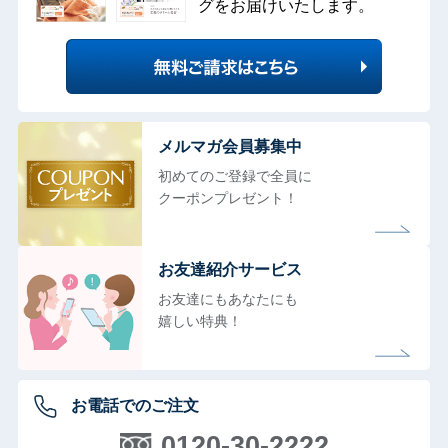
グをお届けいたします。
メルマガ会員募集中
初めてのご登録で全員に
クーポンプレゼント！
お友達紹介サービス
お友達にもあなたにも
嬉しい特典！
お電話でのご注文
0120-30-2222