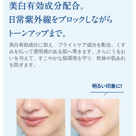
美白有効成分に加え、ブライトケア成分を配合。くす
みを払って透明感のある肌へ導きます。さらにうるお
いを与えて、すこやかな肌環境を守り、乾燥や肌あれ
を防ぎます。