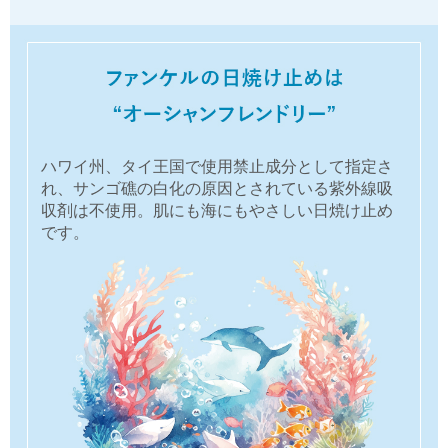
ハワイ州、タイ王国で使用禁止成分として指定さ
れ、サンゴ礁の白化の原因とされている紫外線吸
収剤は不使用。肌にも海にもやさしい日焼け止め
です。