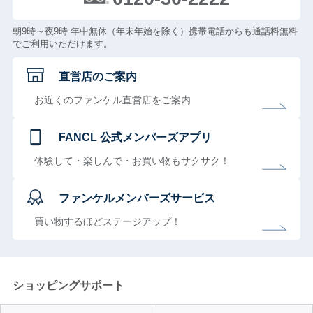
朝9時～夜9時 年中無休（年末年始を除く）携帯電話からも通話料無料
でご利用いただけます。
直営店のご案内
お近くのファンケル直営店をご案内
FANCL 公式メンバーズアプリ
体験して・楽しんで・お買い物もサクサク！
ファンケルメンバーズサービス
買い物するほどステージアップ！
ショッピングサポート