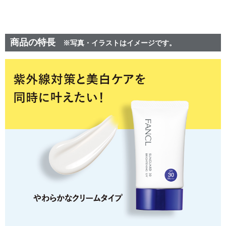
商品の特長
※写真・イラストはイメージです。