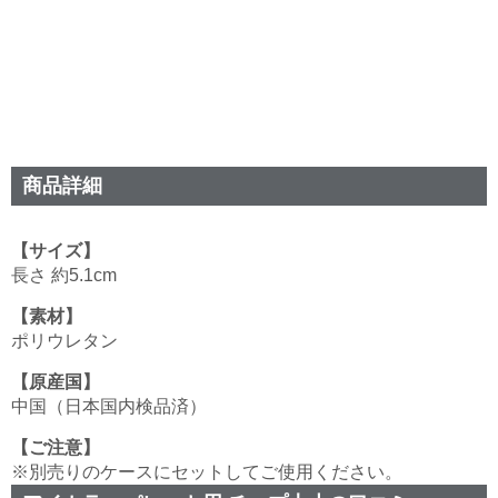
商品詳細
【サイズ】
長さ 約5.1cm
【素材】
ポリウレタン
【原産国】
中国（日本国内検品済）
【ご注意】
※別売りのケースにセットしてご使用ください。