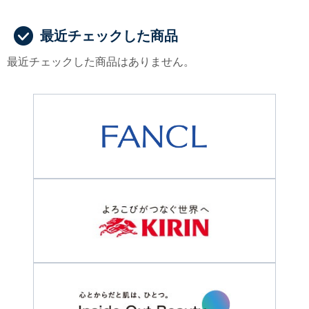
最近チェックした商品
最近チェックした商品はありません。