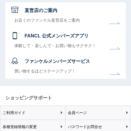
直営店のご案内
お近くのファンケル直営店をご案内
FANCL 公式メンバーズアプリ
体験して・楽しんで・お買い物もサクサク！
ファンケルメンバーズサービス
買い物するほどステージアップ！
ショッピングサポート
ご利用ガイド
会員ページ
各種登録情報の変更
パスワードお問合せ