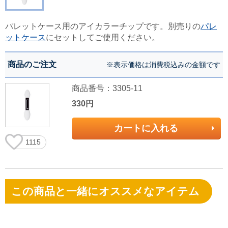
パレットケース用のアイカラーチップです。別売りの
パレ
ットケース
にセットしてご使用ください。
商品のご注文
※表示価格は消費税込みの金額です
商品番号：3305-11
330円
カートに入れる
1115
この商品と一緒にオススメなアイテム