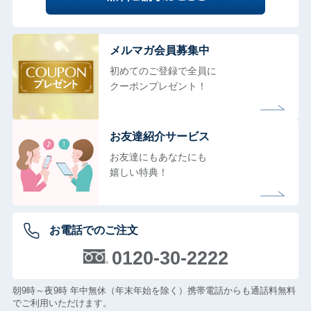
メルマガ会員募集中
初めてのご登録で全員に
クーポンプレゼント！
お友達紹介サービス
お友達にもあなたにも
嬉しい特典！
お電話でのご注文
0120-30-2222
朝9時～夜9時 年中無休（年末年始を除く）携帯電話からも通話料無料
でご利用いただけます。