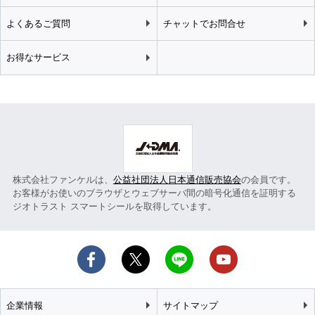
よくあるご質問
チャットでお問合せ
お得なサービス
株式会社ファンケルは、
公益社団法人日本通信販売協会
の会員です。
お客様がお使いのブラウザとウェブサーバ間の暗号化通信を証明する
ジオトラスト スマートシールを取得しています。
企業情報
サイトマップ