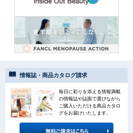
情報誌・
商品カタログ
請求
毎日に彩りを添える情報満載
の情報誌や誌面で選びながら
ご購入いただける商品カタロ
グをお届けいたします。