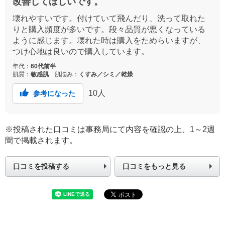
改善してほしいです。
壊れやすいです。付けていて飛んだり、洗って取れた
りと購入頻度が多いです。段々品質が悪くなっている
ように感じます。壊れた時は購入をためらいますが、
つけ心地は良いので購入しています。
年代：
60代前半
肌質：
敏感肌
肌悩み：
くすみ／シミ／乾燥
10
人
参考になった
※投稿された口コミは事務局にて内容を確認の上、1～2週
間で掲載されます。
口コミを投稿する
口コミをもっと見る