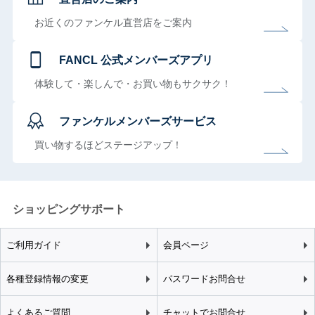
お近くのファンケル直営店をご案内
FANCL 公式メンバーズアプリ
体験して・楽しんで・お買い物もサクサク！
ファンケルメンバーズサービス
買い物するほどステージアップ！
ショッピングサポート
ご利用ガイド
会員ページ
各種登録情報の変更
パスワードお問合せ
よくあるご質問
チャットでお問合せ