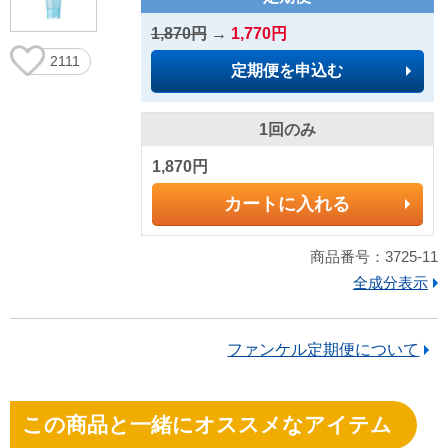
1,870円
→
1,770円
2111
定期便を申込む
1回のみ
1,870円
カートに入れる
商品番号：3725-11
全成分表示
ファンケル定期便について
この商品と一緒にオススメなアイテム