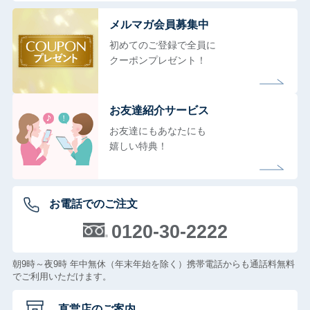
メルマガ会員募集中
初めてのご登録で全員に
クーポンプレゼント！
お友達紹介サービス
お友達にもあなたにも
嬉しい特典！
お電話でのご注文
0120-30-2222
朝9時～夜9時 年中無休（年末年始を除く）携帯電話からも通話料無料
でご利用いただけます。
直営店のご案内