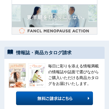
情報誌・
商品カタログ
請求
毎日に彩りを添える情報満載
の情報誌や誌面で選びながら
ご購入いただける商品カタロ
グをお届けいたします。