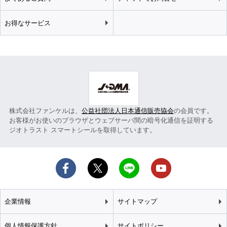
お得なサービス
株式会社ファンケルは、
公益社団法人日本通信販売協会
の会員です。
お客様がお使いのブラウザとウェブサーバ間の暗号化通信を証明する
ジオトラスト スマートシールを取得しています。
企業情報
サイトマップ
個人情報保護方針
サイトポリシー