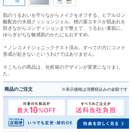
肌のうるおいを守りながらメイクをオフする、ヒアルロン
酸配合の水感クッションジェル。桃の葉エキスが肌あれを
防ぎながらコンディションまで整えて、うるおい素肌に。
ゆらぎがちな敏感肌のかたにもおすすめ。
＊ノンコメドジェニックテスト済み。すべての方にコメド
形成が起きないというわけではありません。
※こちらの商品は、化粧箱のデザインが変更になりまし
た。
商品のご注文
※表示価格は消費税込みの金額です