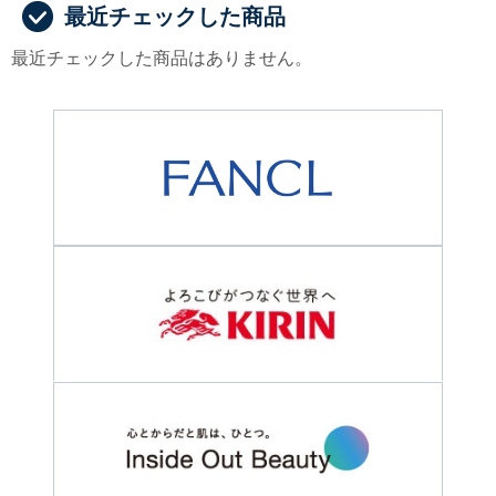
最近チェックした商品
最近チェックした商品はありません。