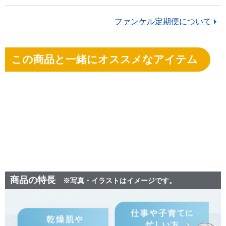
ファンケル定期便について
この商品と一緒にオススメなアイテム
商品の特長
※写真・イラストはイメージです。