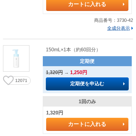
カートに入れる
商品番号：3730-42
全成分表示
150mL×1本（約60回分）
定期便
1,320円
→
1,250円
12071
定期便を申込む
1回のみ
1,320円
カートに入れる