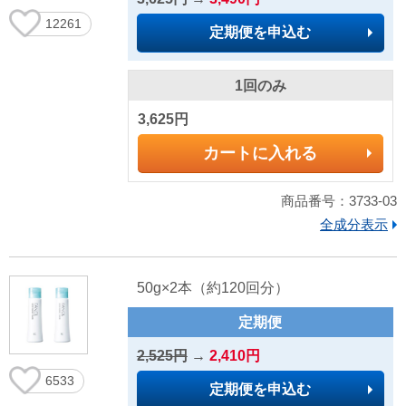
12261
定期便を申込む
1回のみ
3,625円
カートに入れる
商品番号：3733-03
全成分表示
50g×2本（約120回分）
定期便
2,525円
→
2,410円
6533
定期便を申込む