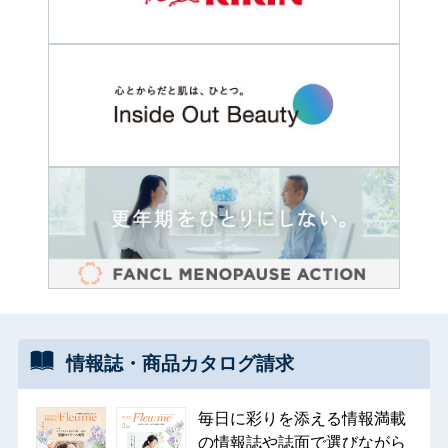
情報誌・
商品カタログ
請求
毎日に彩りを添える情報満載
の情報誌や誌面で選びながら