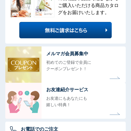
ご購入いただける商品カタロ
グをお届けいたします。
メルマガ会員募集中
初めてのご登録で全員に
クーポンプレゼント！
お友達紹介サービス
お友達にもあなたにも
嬉しい特典！
お電話でのご注文