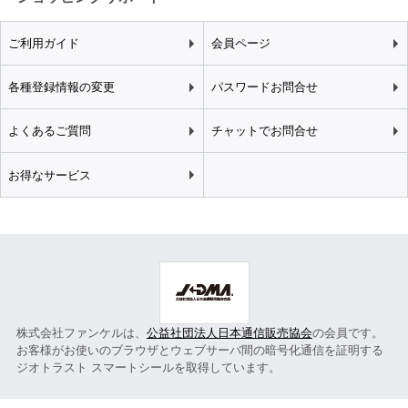
ご利用ガイド
会員ページ
各種登録情報の変更
パスワードお問合せ
よくあるご質問
チャットでお問合せ
お得なサービス
株式会社ファンケルは、
公益社団法人日本通信販売協会
の会員です。
お客様がお使いのブラウザとウェブサーバ間の暗号化通信を証明する
ジオトラスト スマートシールを取得しています。