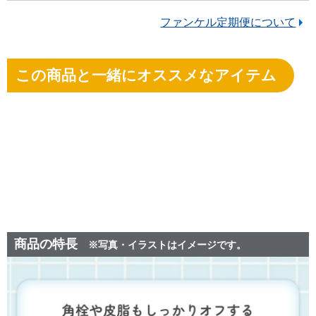
ファンケル定期便について
この商品と一緒にオススメなアイテム
商品の特長
※写真・イラストはイメージです。