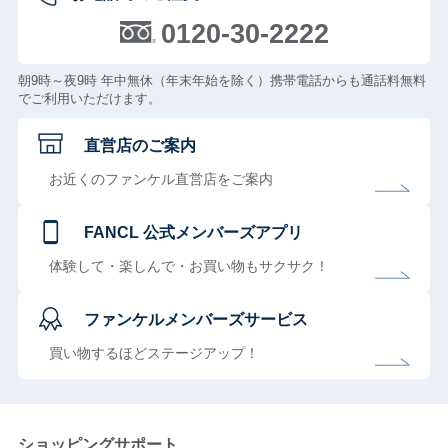
0120-30-2222
朝9時～夜9時 年中無休（年末年始を除く）携帯電話からも通話料無料
でご利用いただけます。
直営店のご案内
お近くのファンケル直営店をご案内
FANCL 公式メンバーズアプリ
体験して・楽しんで・お買い物もサクサク！
ファンケルメンバーズサービス
買い物するほどステージアップ！
ショッピングサポート