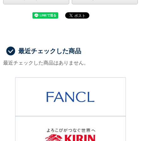
最近チェックした商品
最近チェックした商品はありません。