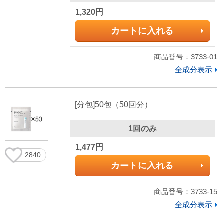
1,320円
カートに入れる
商品番号：3733-01
全成分表示
[分包]50包（50回分）
1回のみ
1,477円
2840
カートに入れる
商品番号：3733-15
全成分表示